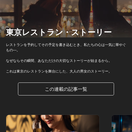
東京レストラン・ストーリー
レストランを予約してその予定を書き込むとき、私たちの心は一気に華やぐ
もの―。
なぜならその瞬間、あなただけの大切なストーリーが始まるから。
これは東京のレストランを舞台にした、大人の男女のストーリー。
この連載の記事一覧