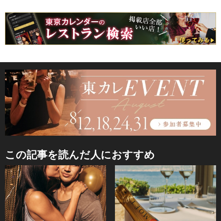
この記事を読んだ人におすすめ