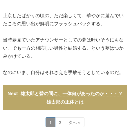
上京したばかりの頃の、ただ楽しくて、華やかに遊んでい
たころの思い出が鮮明にフラッシュバックする。
当時夢見ていたアナウンサーとしての夢は叶いそうにもな
い。でも一方の相応しい男性と結婚する、という夢はつか
みかけている。
なのにいま、自分はそれさえも手放そうとしているのだ。
雄太郎と碧の間に、一体何があったのか・・・？
雄太郎の正体とは
1
2
次へ ››