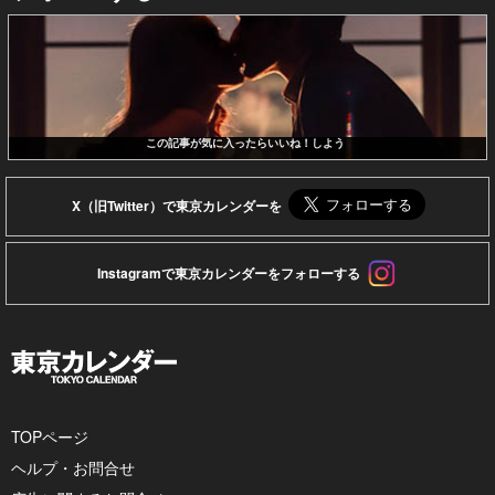
この記事が気に入ったらいいね！しよう
X（旧Twitter）で東京カレンダーを
Instagramで東京カレンダーをフォローする
TOPページ
ヘルプ・お問合せ