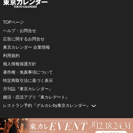
TOPページ
ヘルプ・お問合せ
広告に関するお問合せ
東京カレンダー 企業情報
利用規約
個人情報保護方針
著作権・免責事項について
特定商取引法に基づく表示
月刊誌『東京カレンダー』
婚活・恋活アプリ『東カレデート』
レストラン予約『グルカレby東京カレンダー』
© 2026 by Tokyo Calendar, Inc.