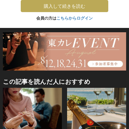
購入して続きを読む
会員の方は
こちらからログイン
この記事を読んだ人におすすめ