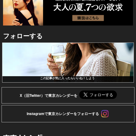
フォローする
この記事が気に入ったらいいね！しよう
X（旧Twitter）で東京カレンダーを
Instagramで東京カレンダーをフォローする