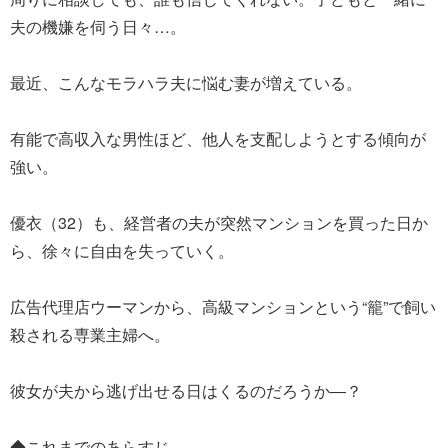
夫の機嫌を伺う日々…。
最近、こんなモラハラ夫に悩む妻が増えている。
有能で高収入な男性ほど、他人を支配しようとする傾向が
強い。
優衣（32）も、経営者の夫が突然マンションを買った日か
ら、徐々に自由を失っていく。
広告代理店ウーマンから、高級マンションという“籠”で飼い
殺される専業主婦へ。
彼女が夫から逃げ出せる日はくるのだろうか―？
◆これまでのあらすじ