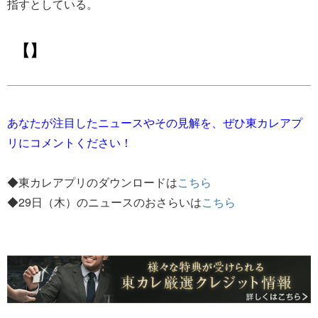
指すとしている。
【】
あなたが注目したニュースやその見解を、ぜひ東カレアプ
リにコメントください！
◆東カレアプリのダウンロードは
こちら
◆29日（木）のニュースのおさらいは
こちら