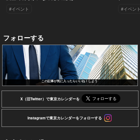
#イベント
#イベン
フォローする
この記事が気に入ったらいいね！しよう
X（旧Twitter）で東京カレンダーを
Instagramで東京カレンダーをフォローする