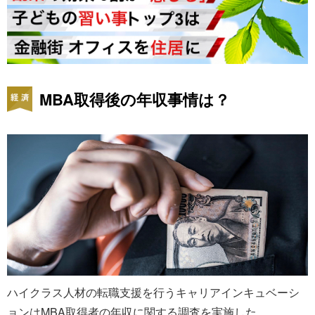
MBA取得後の年収事情は？
ハイクラス人材の転職支援を行うキャリアインキュベーシ
ョンはMBA取得者の年収に関する調査を実施した。