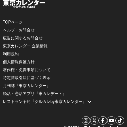
TOPページ
ヘルプ・お問合せ
広告に関するお問合せ
東京カレンダー 企業情報
利用規約
個人情報保護方針
著作権・免責事項について
特定商取引法に基づく表示
月刊誌『東京カレンダー』
婚活・恋活アプリ『東カレデート』
レストラン予約『グルカレby東京カレンダー』