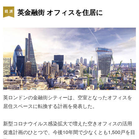
英金融街 オフィスを住居に
英ロンドンの金融街シティーは、空室となったオフィスを
居住スペースに転換する計画を発表した。
新型コロナウイルス感染拡大で増えた空きオフィスの活用
促進計画のひとつで、今後10年間で少なくとも1,500戸を目