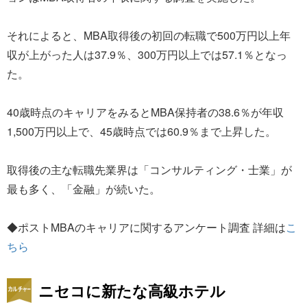
それによると、MBA取得後の初回の転職で500万円以上年
収が上がった人は37.9％、300万円以上では57.1％となっ
た。
40歳時点のキャリアをみるとMBA保持者の38.6％が年収
1,500万円以上で、45歳時点では60.9％まで上昇した。
取得後の主な転職先業界は「コンサルティング・士業」が
最も多く、「金融」が続いた。
◆ポストMBAのキャリアに関するアンケート調査 詳細は
こ
ちら
ニセコに新たな高級ホテル