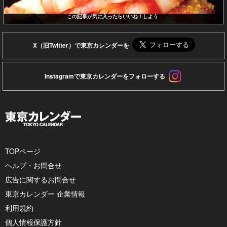
この記事が気に入ったらいいね！しよう
X（旧Twitter）で東京カレンダーを
Instagramで東京カレンダーをフォローする
TOPページ
ヘルプ・お問合せ
広告に関するお問合せ
東京カレンダー 企業情報
利用規約
個人情報保護方針