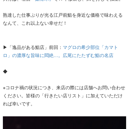
熟達した仕事ぶりが光る江戸前鮨を身近な価格で味わえる
なんて、これ以上ない幸せだ！
▶「逸品がある鮨店」前回：
マグロの希少部位「カマト
ロ」の濃厚な旨味に悶絶…。広尾にたたずむ鮨の名店
◆
※コロナ禍の状況につき、来店の際には店舗へお問い合わせ
ください。皆様の「行きたい店リスト」に加えていただけ
れば幸いです。