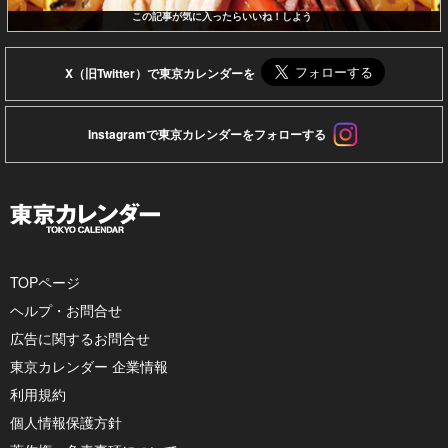
この記事が気に入ったらいいね！しよう
X（旧Twitter）で東京カレンダーを
Instagramで東京カレンダーをフォローする
TOPページ
ヘルプ・お問合せ
広告に関するお問合せ
東京カレンダー 企業情報
利用規約
個人情報保護方針