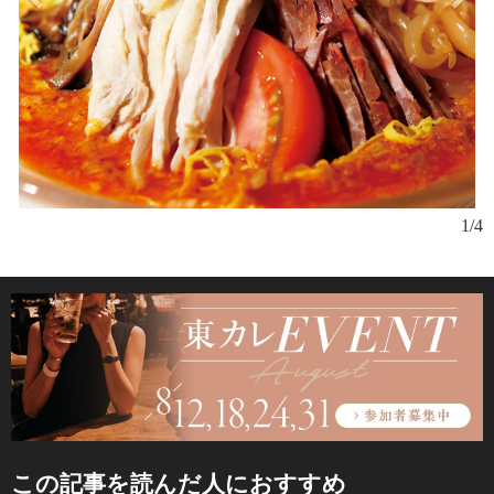
1/4
この記事を読んだ人におすすめ