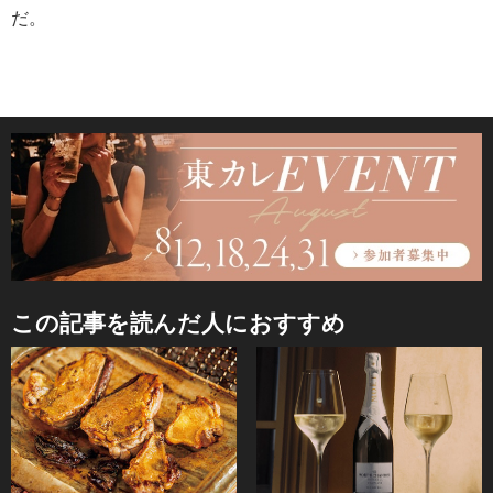
だ。
この記事を読んだ人におすすめ