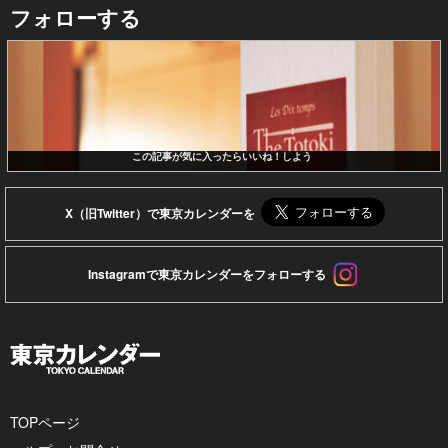
フォローする
この記事が気に入ったらいいね！しよう
X（旧Twitter）で東京カレンダーを
Instagramで東京カレンダーをフォローする
TOPページ