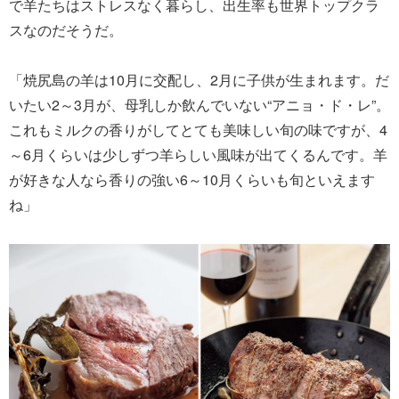
で羊たちはストレスなく暮らし、出生率も世界トップクラ
スなのだそうだ。
「焼尻島の羊は10月に交配し、2月に子供が生まれます。だ
いたい2～3月が、母乳しか飲んでいない“アニョ・ド・レ”。
これもミルクの香りがしてとても美味しい旬の味ですが、4
～6月くらいは少しずつ羊らしい風味が出てくるんです。羊
が好きな人なら香りの強い6～10月くらいも旬といえます
ね」