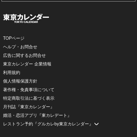
TOPページ
ヘルプ・お問合せ
広告に関するお問合せ
東京カレンダー 企業情報
利用規約
個人情報保護方針
著作権・免責事項について
特定商取引法に基づく表示
月刊誌『東京カレンダー』
婚活・恋活アプリ『東カレデート』
レストラン予約『グルカレby東京カレンダー』