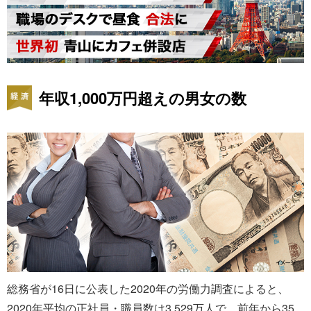
年収1,000万円超えの男女の数
総務省が16日に公表した2020年の労働力調査によると、
2020年平均の正社員・職員数は3,529万人で、前年から35