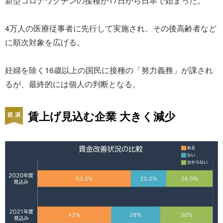
新型コロナワクチンの接種が17日から日本で始まった。
4万人の医療従事者に先行して実施され、その後高齢者など
に順次対象を広げる。
妊婦を除く16歳以上の国民に接種の「努力義務」が課され
るが、最終的には個人の判断となる。
賃上げ見込む企業 大きく減少