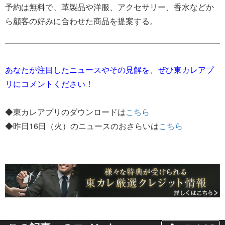
予約は無料で、革製品や洋服、アクセサリー、香水などか
ら顧客の好みに合わせた商品を提案する。
あなたが注目したニュースやその見解を、ぜひ東カレアプ
リにコメントください！
◆東カレアプリのダウンロードは
こちら
◆昨日16日（火）のニュースのおさらいは
こちら