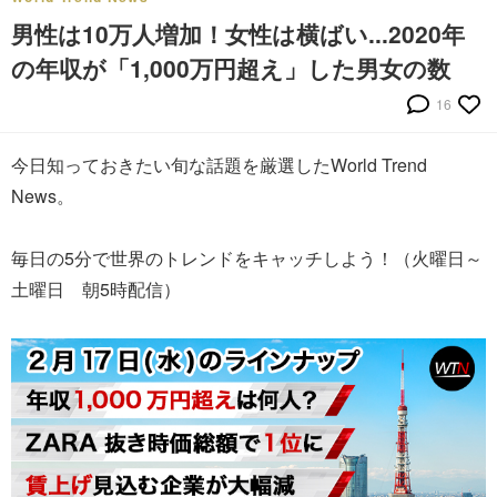
男性は10万人増加！女性は横ばい...2020年
の年収が「1,000万円超え」した男女の数
16
今日知っておきたい旬な話題を厳選したWorld Trend
News。
毎日の5分で世界のトレンドをキャッチしよう！（火曜日～
土曜日 朝5時配信）