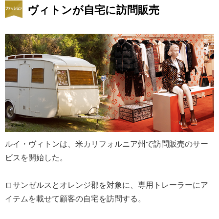
ヴィトンが自宅に訪問販売
ルイ・ヴィトンは、米カリフォルニア州で訪問販売のサー
ビスを開始した。
ロサンゼルスとオレンジ郡を対象に、専用トレーラーにア
イテムを載せて顧客の自宅を訪問する。