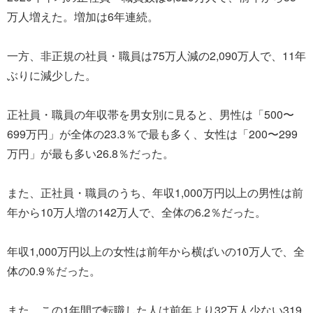
万人増えた。増加は6年連続。
一方、非正規の社員・職員は75万人減の2,090万人で、11年
ぶりに減少した。
正社員・職員の年収帯を男女別に見ると、男性は「500〜
699万円」が全体の23.3％で最も多く、女性は「200〜299
万円」が最も多い26.8％だった。
また、正社員・職員のうち、年収1,000万円以上の男性は前
年から10万人増の142万人で、全体の6.2％だった。
年収1,000万円以上の女性は前年から横ばいの10万人で、全
体の0.9％だった。
また、この1年間で転職した人は前年より32万人少ない319