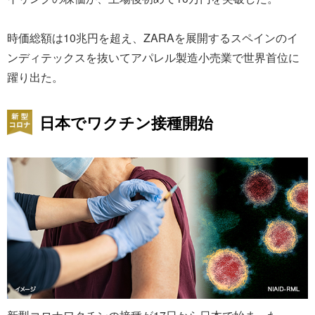
時価総額は10兆円を超え、ZARAを展開するスペインのイ
ンディテックスを抜いてアパレル製造小売業で世界首位に
躍り出た。
日本でワクチン接種開始