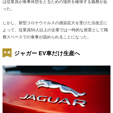
は従業員が食事休憩をとるための場所を確保する義務があ
った。
しかし、新型コロナウイルスの感染拡大を受けた法改正に
よって、従業員50人以上の企業では一時的な措置として職
務スペースでの食事が認められることになった。
ジャガー EV車だけ生産へ