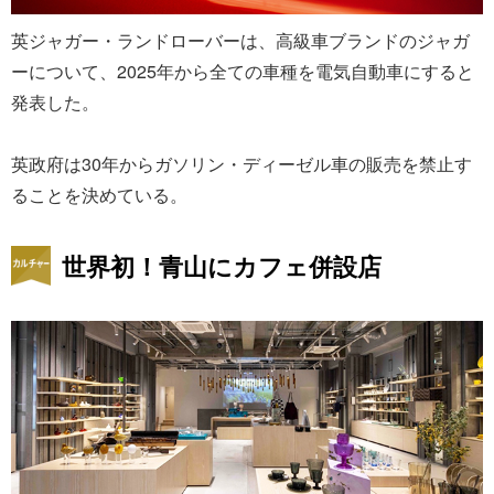
英ジャガー・ランドローバーは、高級車ブランドのジャガ
ーについて、2025年から全ての車種を電気自動車にすると
発表した。
英政府は30年からガソリン・ディーゼル車の販売を禁止す
ることを決めている。
世界初！青山にカフェ併設店