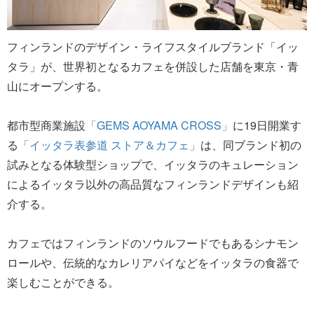
フィンランドのデザイン・ライフスタイルブランド「イッ
タラ」が、世界初となるカフェを併設した店舗を東京・青
山にオープンする。
都市型商業施設
「GEMS AOYAMA CROSS」
に19日開業す
る
「イッタラ表参道 ストア＆カフェ」
は、同ブランド初の
試みとなる体験型ショップで、イッタラのキュレーション
によるイッタラ以外の高品質なフィンランドデザインも紹
介する。
カフェではフィンランドのソウルフードでもあるシナモン
ロールや、伝統的なカレリアパイなどをイッタラの食器で
楽しむことができる。