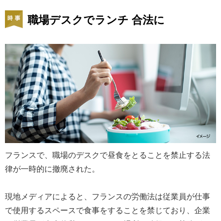
職場デスクでランチ 合法に
フランスで、職場のデスクで昼食をとることを禁止する法
律が一時的に撤廃された。
現地メディアによると、フランスの労働法は従業員が仕事
で使用するスペースで食事をすることを禁じており、企業