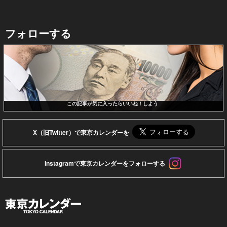
フォローする
この記事が気に入ったらいいね！しよう
X（旧Twitter）で東京カレンダーを
Instagramで東京カレンダーをフォローする