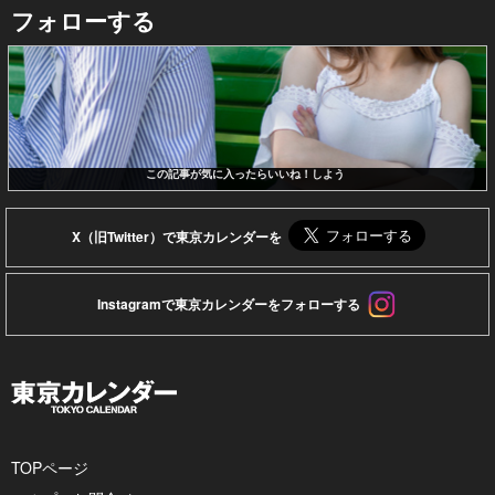
フォローする
この記事が気に入ったらいいね！しよう
X（旧Twitter）で東京カレンダーを
Instagramで東京カレンダーをフォローする
TOPページ