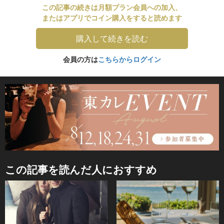
この記事の続きは月額プラン会員への加入、
またはアプリでコイン購入をすると読めます
購入して続きを読む
会員の方は
こちらからログイン
この記事を読んだ人におすすめ