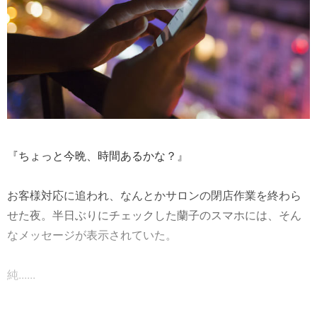
『ちょっと今晩、時間あるかな？』
お客様対応に追われ、なんとかサロンの閉店作業を終わら
せた夜。半日ぶりにチェックした蘭子のスマホには、そん
なメッセージが表示されていた。
純......