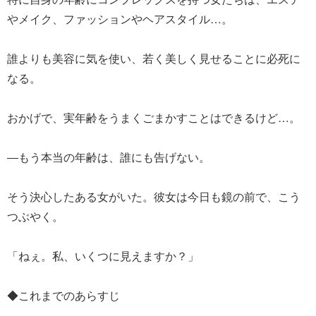
やメイク、ファッションやヘアスタイル…。
誰よりも美容に気を使い、若く美しく見せることに必死に
なる。
おかげで、実年齢をうまくごまかすことはできるけど…。
―もう本当の年齢は、誰にも告げない。
そう決心したある女がいた。彼女は今日も鏡の前で、こう
つぶやく。
「ねぇ。私、いくつに見えますか？」
◆これまでのあらすじ