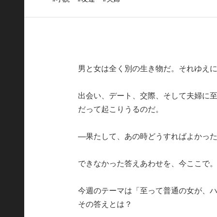
男と女は全く別の生き物だ。それゆえ
出会い、デート、交際、そして夫婦に
だって起こりうるのだ。
—果たして、あの時どうすればよかっ
できなかった答えあわせを、今ここで
今週のテーマは「至って普通の女が、
その答えとは？