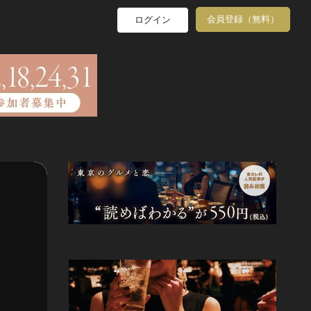
会員登録（無料）
ログイン