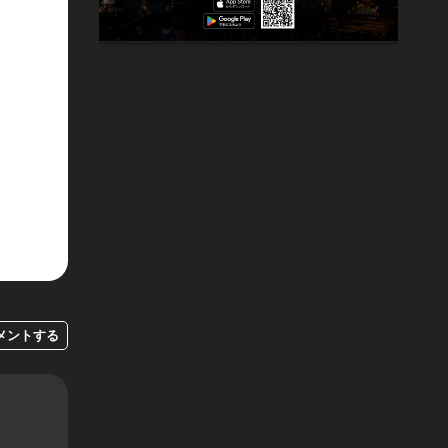
メントする