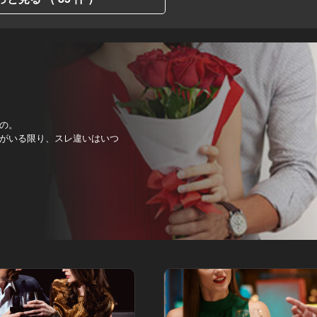
の。
がいる限り、スレ違いはいつ