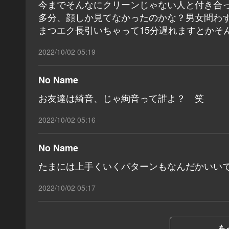
今までそんなにクリーンじゃない人と付き合
多分、顔しか見てなかったのかな？男女問わ
まつエク長引いちゃって15分遅れますとかそ
2022/10/02 05:19
No Name
お友達は綺音、じゃ絢音って誰よ？ 笑
2022/10/02 05:16
No Name
たまには上手くいくパターンもなんだかいい
2022/10/02 05:17
も