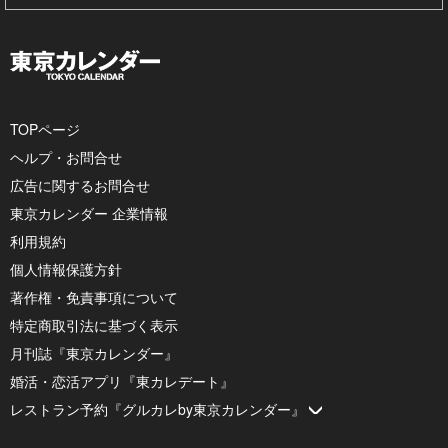
TOPページ
ヘルプ・お問合せ
広告に関するお問合せ
東京カレンダー 企業情報
利用規約
個人情報保護方針
著作権・免責事項について
特定商取引法に基づく表示
月刊誌『東京カレンダー』
婚活・恋活アプリ『東カレデート』
レストラン予約『グルカレby東京カレンダー』