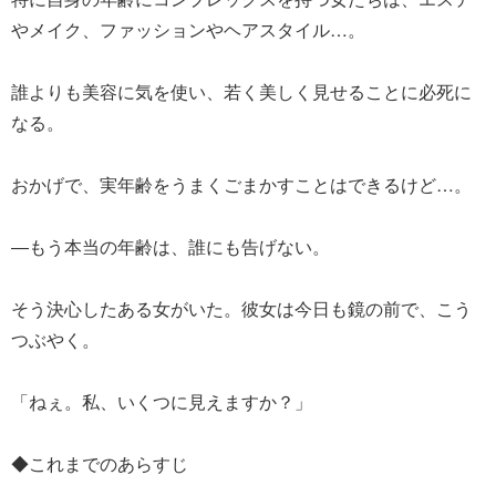
やメイク、ファッションやヘアスタイル…。
誰よりも美容に気を使い、若く美しく見せることに必死に
なる。
おかげで、実年齢をうまくごまかすことはできるけど…。
―もう本当の年齢は、誰にも告げない。
そう決心したある女がいた。彼女は今日も鏡の前で、こう
つぶやく。
「ねぇ。私、いくつに見えますか？」
◆これまでのあらすじ