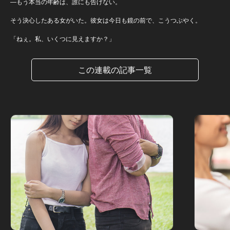
―もう本当の年齢は、誰にも告げない。
そう決心したある女がいた。彼女は今日も鏡の前で、こうつぶやく。
「ねぇ。私、いくつに見えますか？」
この連載の記事一覧