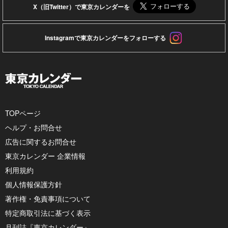
X（旧Twitter）で東京カレンダーを
Instagramで東京カレンダーをフォローする
TOPページ
ヘルプ・お問合せ
広告に関するお問合せ
東京カレンダー 企業情報
利用規約
個人情報保護方針
著作権・免責事項について
特定商取引法に基づく表示
月刊誌『東京カレンダー』