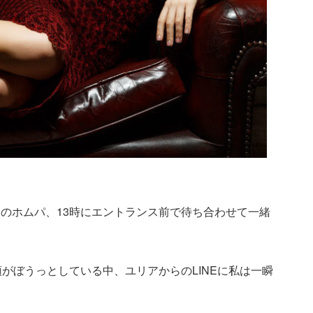
のホムパ、13時にエントランス前で待ち合わせて一緒
がぼうっとしている中、ユリアからのLINEに私は一瞬