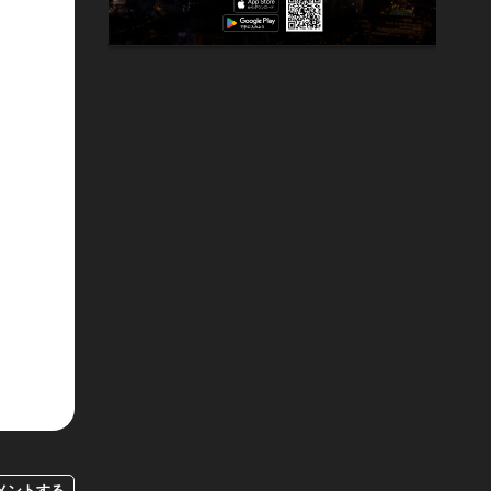
メントする