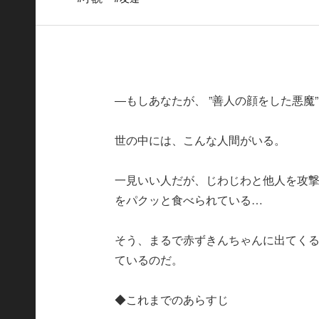
―もしあなたが、 ”善人の顔をした悪魔
世の中には、こんな人間がいる。
一見いい人だが、じわじわと他人を攻
をパクッと食べられている…
そう、まるで赤ずきんちゃんに出てく
ているのだ。
◆これまでのあらすじ