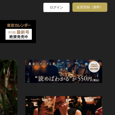
会員登録（無料）
ログイン