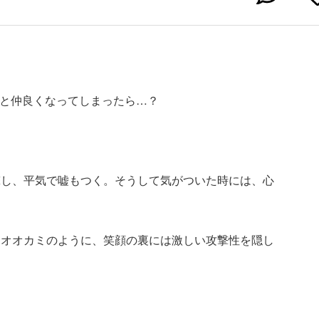
”と仲良くなってしまったら…？
撃し、平気で嘘もつく。そうして気がついた時には、心
るオオカミのように、笑顔の裏には激しい攻撃性を隠し