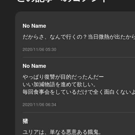
No Name
だからさ、なんで行くの？当日微熱が出たか
2020/11/06 05:30
No Name
やっぱり復讐が目的だったんだー
いい加減物語を進めて欲しい。
毎回食事会をしているだけで全く面白くない
2020/11/06 06:34
猪
ユリアは、単なる悪意ある餓鬼。