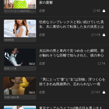
家の憂鬱
Vol.4
恋愛
50
スーパーカーの助手席に乗る女
壮絶なコンプレックスと戦い続けていた美
女。夫に裏切られて転落した女の決意とは
恋愛
119
Vol.9
姉妹格差
夫以外の男と車内で見つめ合った瞬間。唇
が触れそうな距離で知らされた、彼の本心
恋愛
74
Vol.3
黒塗りの扉
「男にとって“妻”と“女”は別物」浮つく心を
捨てきれぬ既婚男の、忘れられない一夜
恋愛
101
Vol.3
夫婦の秘め事
東京デュアルライフ〜2拠点目を選ぶ大人