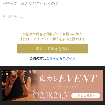
ー待って、みんなどこへ行くの？
そう声を......
この記事の続きは月額プラン会員への加入、
またはアプリでコイン購入をすると読めます
購入して続きを読む
会員の方は
こちらからログイン