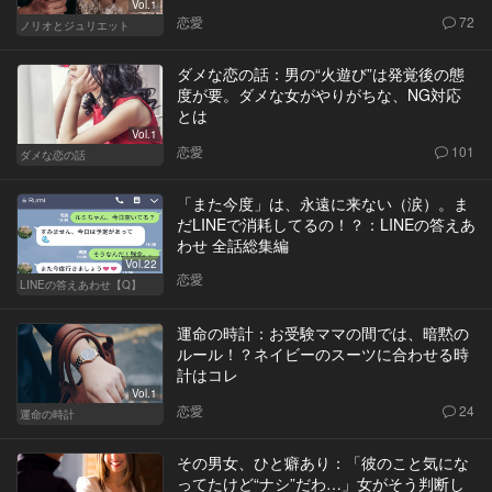
Vol.1
恋愛
72
ノリオとジュリエット
ダメな恋の話：男の“火遊び”は発覚後の態
度が要。ダメな女がやりがちな、NG対応
とは
Vol.1
恋愛
101
ダメな恋の話
「また今度」は、永遠に来ない（涙）。ま
だLINEで消耗してるの！？：LINEの答えあ
わせ 全話総集編
Vol.22
恋愛
LINEの答えあわせ【Q】
運命の時計：お受験ママの間では、暗黙の
ルール！？ネイビーのスーツに合わせる時
計はコレ
Vol.1
恋愛
24
運命の時計
その男女、ひと癖あり：「彼のこと気にな
ってたけど“ナシ”だわ…」女がそう判断し