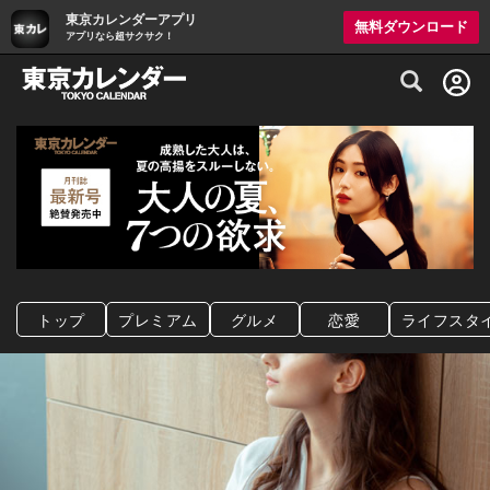
東京カレンダーアプリ
無料ダウンロード
アプリなら超サクサク！
グルメ情報・プレミアムレストラン予約サイト
トップ
プレミアム
グルメ
恋愛
ライフスタ