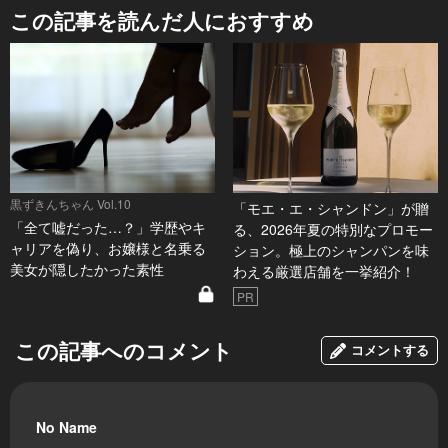
この記事を読んだ人におすすめ
黒ずきんちゃん Vol.10
「モエ・エ・シャンドン」が贈
「全て嘘だった…？」学歴やキ
る、2026年夏の特別なプロモー
ャリアを偽り、お嬢様と名乗る
ション。極上のシャンパンを味
美女が隠したかった素性
わえる厳選店舗を一挙紹介！
PR
この記事へのコメント
コメントする
No Name