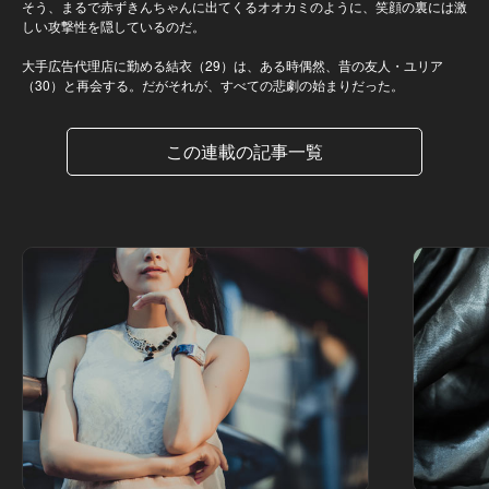
そう、まるで赤ずきんちゃんに出てくるオオカミのように、笑顔の裏には激
しい攻撃性を隠しているのだ。
大手広告代理店に勤める結衣（29）は、ある時偶然、昔の友人・ユリア
（30）と再会する。だがそれが、すべての悲劇の始まりだった。
この連載の記事一覧