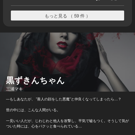
もっと見る （ 59 件 ）
黒ずきんちゃん
三浦マキ
―もしあなたが、 ”善人の顔をした悪魔”と仲良くなってしまったら…？
世の中には、こんな人間がいる。
一見いい人だが、じわじわと他人を攻撃し、平気で嘘もつく。そうして気が
ついた時には、心をパクッと食べられている…