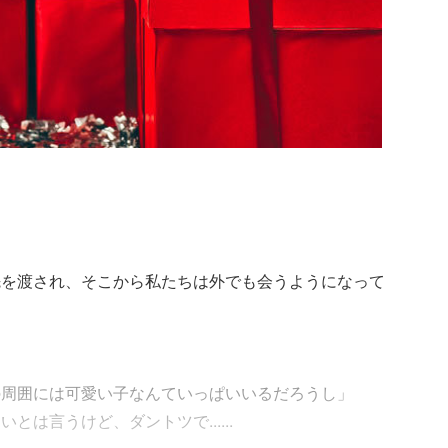
先を渡され、そこから私たちは外でも会うようになって
」
の周囲には可愛い子なんていっぱいいるだろうし」
は言うけど、ダントツで......