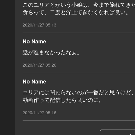
このユリアとかいう小娘は、今まで陥れてき
食らって、二度と浮上できなくなれば良い。
2020/11/27 05:13
No Name
話が進まなかったなぁ。
2020/11/27 05:26
No Name
ユリアには関わらないのが一番だと思うけど
動画作って配信したら良いのに。
2020/11/27 05:16