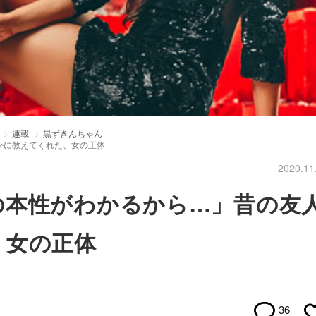
連載
黒ずきんちゃん
かに教えてくれた、女の正体
2020.11
の本性がわかるから…」昔の友
、女の正体
36