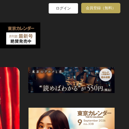
会員登録（無料）
ログイン