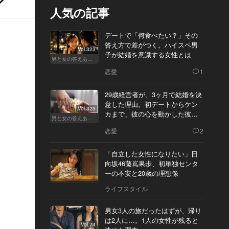
人気の記事
デートで「何食べたい？」その
答え方で差がつく。ハイスペ男
Vol.323
子が結婚を意識する女性とは
男と女の答えあわせ【A】
恋愛
1
29歳経営者が、3ヶ月で結婚を決
意した理由。初デートからケン
Vol.323
カまで、彼の心を動かした彼女
男と女の答えあわせ【Q】
の態度とは
恋愛
2
「自立した女性になりたい」日
向坂46藤嶌果歩、初単独センタ
ーの不安と20歳の理想像
ライフスタイル
男女3人の旅だったはずが、帰り
は2人に…。1人の女性が残ると
Vol.74