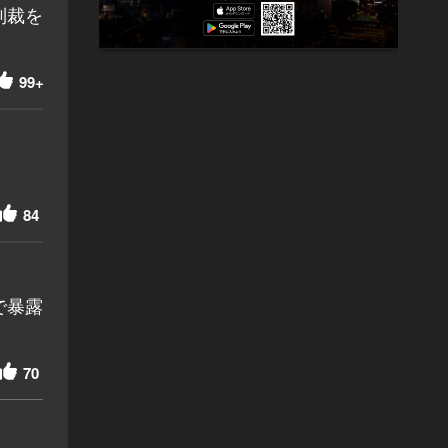
制裁を
99+
84
で暴露
70