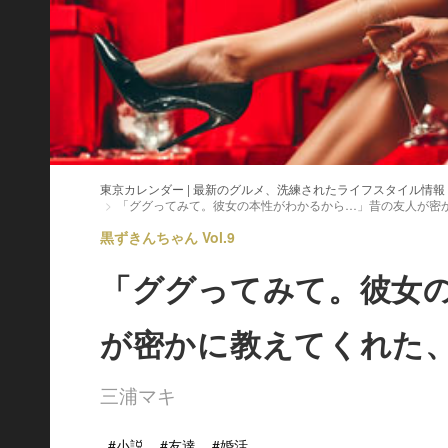
東京カレンダー | 最新のグルメ、洗練されたライフスタイル情報
「ググってみて。彼女の本性がわかるから…」昔の友人が密
黒ずきんちゃん Vol.9
「ググってみて。彼女
が密かに教えてくれた
三浦マキ
#小説
#友達
#婚活