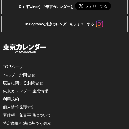
X（旧Twitter）で東京カレンダーを
Instagramで東京カレンダーをフォローする
TOPページ
ヘルプ・お問合せ
広告に関するお問合せ
東京カレンダー 企業情報
利用規約
個人情報保護方針
著作権・免責事項について
特定商取引法に基づく表示