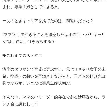
まれ、専業主婦として生きる女。
ーあのときキャリアを捨てたのは、間違いだった？
“ママ”として生きることを決意したはずの“元・バリキャリ
女”は、迷い、何を選択する？
◆これまでのあらすじ
湾岸のタワマンで育児に専念する、元バリキャリ女子の未
希。復職への想いを再燃させながらも、子どもの預け先は
見つからず、いまだに専業主婦状態だ。
そんな中、ママ友のリーダー的存在である沙耶香から、ラ
ンチ会に誘われ…？