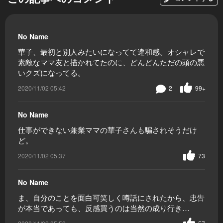
No Name
華子、最初と別人みたいになってて違和感。オシャレで
素敵なママ友と描かれてたのに、どんどんただの頭の悪
いクズになってる。
2020/11/02 05:42
2
99+
No Name
仕事ができない兼業ママの華子さんも騙されそうだけ
ど。
2020/11/02 05:37
73
No Name
ま、自分のことを面白可笑しく噂話にされたから、忠告
が本当であっても、反感買うのは当然の成り行き…