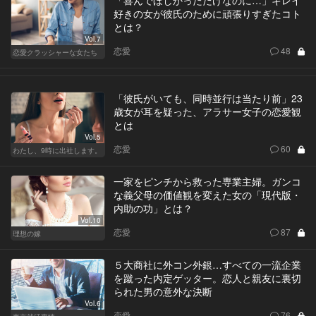
「喜んでほしかっただけなのに…」キレイ
好きの女が彼氏のために頑張りすぎたコト
とは？
Vol.7
恋愛
48
恋愛クラッシャーな女たち
「彼氏がいても、同時並行は当たり前」23
歳女が耳を疑った、アラサー女子の恋愛観
とは
Vol.5
恋愛
60
わたし、9時に出社します。
一家をピンチから救った専業主婦。ガンコ
な義父母の価値観を変えた女の「現代版・
内助の功」とは？
Vol.10
恋愛
87
理想の嫁
５大商社に外コン外銀…すべての一流企業
を蹴った内定ゲッター。恋人と親友に裏切
られた男の意外な決断
Vol.6
恋愛
76