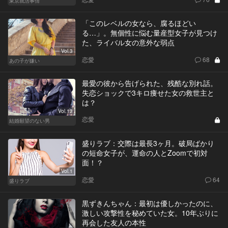
東京就活事情
「このレベルの女なら、腐るほどい
る…」。無個性に悩む量産型女子が見つけ
た、ライバル女の意外な弱点
Vol.3
恋愛
68
あの子が嫌い
最愛の彼から告げられた、残酷な別れ話。
失恋ショックで3キロ痩せた女の救世主と
は？
Vol.13
恋愛
結婚願望のない男
盛りラブ：交際は最長3ヶ月。破局ばかり
の短命女子が、運命の人とZoomで初対
面！？
Vol.1
恋愛
64
盛りラブ
黒ずきんちゃん：最初は優しかったのに、
激しい攻撃性を秘めていた女。10年ぶりに
再会した友人の本性