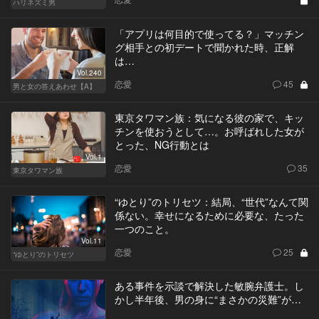
ハリネズミ男
「アプリは何目的で使ってる？」マッチン
グ相手との初デートで聞かれた時、正解
は…
Vol.240
恋愛
45
男と女の答えあわせ【A】
東京タワマン族：気になる彼の家で、キッ
チンを使おうとして…。お呼ばれした女が
とった、NG行動とは
Vol.1
恋愛
35
東京タワマン族
“ゆとり”のトリセツ：結局、“世代”なんて関
係ない。幸せになるために必要な、たった
一つのこと。
Vol.11
恋愛
25
“ゆとり”のトリセツ
ある事件を示談で解決した敏腕弁護士。し
かし半年後、男の身に“まさかの災難”が…