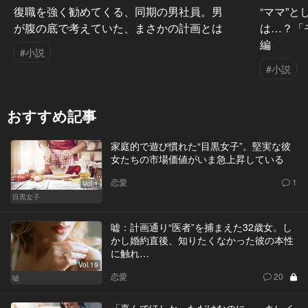
復職を強く勧めてくる、同期の男社員。男
“ママ”
が腹の底で考えていた、まさかの計画とは
は…？「
編
#小説
#小説
おすすめ記事
家庭的で遊び慣れた“目黒女子”。堅実な彼
女たちの市場価値がいま急上昇している
恋愛
1
Vol.1
目黒女子
嘘：計画通り“医者”を捕まえた32歳女。し
かし婚約直後、知りたくなかった彼の本性
に触れ…
Vol.19
恋愛
20
嘘