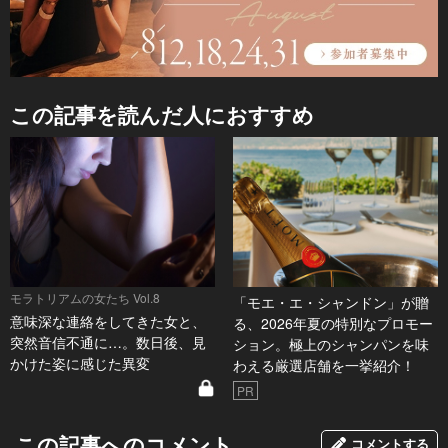
この記事を読んだ人におすすめ
モラトリアムの女たち Vol.8
「モエ・エ・シャンドン」が贈
意味深な連絡をしてきた女と、
る、2026年夏の特別なプロモー
突然音信不通に…。数日後、見
ション。極上のシャンパンを味
かけた姿に感じた異変
わえる厳選店舗を一挙紹介！
PR
この記事へのコメント
コメントする