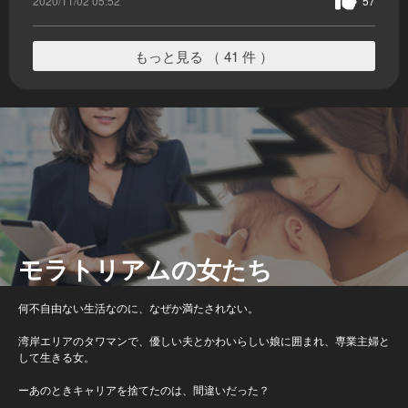
2020/11/02 05:52
57
もっと見る （ 41 件 ）
モラトリアムの女たち
何不自由ない生活なのに、なぜか満たされない。
湾岸エリアのタワマンで、優しい夫とかわいらしい娘に囲まれ、専業主婦と
して生きる女。
ーあのときキャリアを捨てたのは、間違いだった？