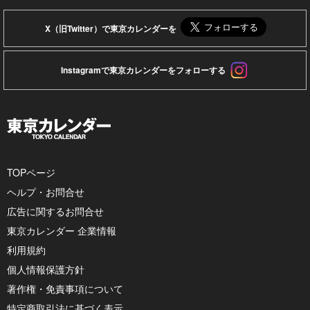
X（旧Twitter）で東京カレンダーを
Instagramで東京カレンダーをフォローする
TOPページ
ヘルプ・お問合せ
広告に関するお問合せ
東京カレンダー 企業情報
利用規約
個人情報保護方針
著作権・免責事項について
特定商取引法に基づく表示