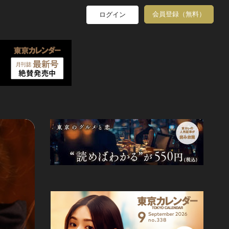
会員登録（無料）
ログイン