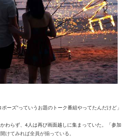
ロポーズ”っていうお題のトーク番組やってたんだけど」
かわらず、4人は再び画面越しに集まっていた。「参加
を開けてみれば全員が揃っている。