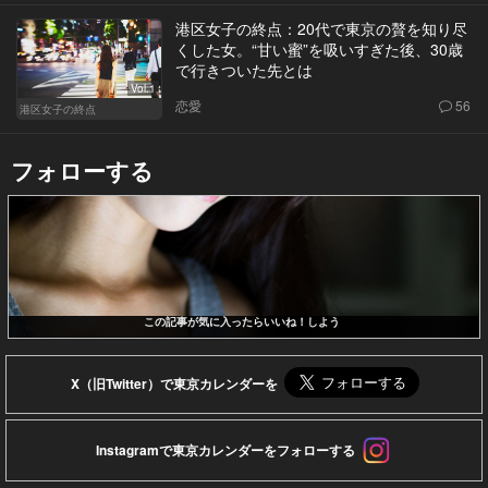
港区女子の終点：20代で東京の贅を知り尽
くした女。“甘い蜜”を吸いすぎた後、30歳
で行きついた先とは
Vol.1
恋愛
56
港区女子の終点
フォローする
この記事が気に入ったらいいね！しよう
X（旧Twitter）で東京カレンダーを
Instagramで東京カレンダーをフォローする