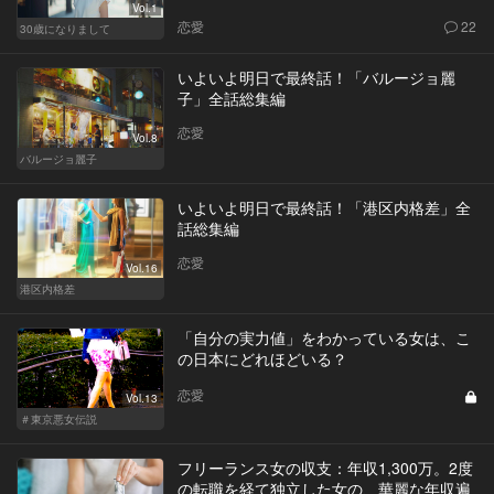
Vol.1
恋愛
22
30歳になりまして
いよいよ明日で最終話！「バルージョ麗
子」全話総集編
恋愛
Vol.8
バルージョ麗子
いよいよ明日で最終話！「港区内格差」全
話総集編
恋愛
Vol.16
港区内格差
「自分の実力値」をわかっている女は、こ
の日本にどれほどいる？
恋愛
Vol.13
＃東京悪女伝説
フリーランス女の収支：年収1,300万。2度
の転職を経て独立した女の、華麗な年収遍