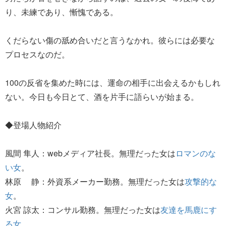
り、未練であり、慚愧である。
くだらない傷の舐め合いだと言うなかれ。彼らには必要な
プロセスなのだ。
100の反省を集めた時には、運命の相手に出会えるかもしれ
ない。今日も今日とて、酒を片手に語らいが始まる。
◆登場人物紹介
風間 隼人：webメディア社長。無理だった女は
ロマンのな
い女
。
林原 静：外資系メーカー勤務。無理だった女は
攻撃的な
女
。
火宮 諒太：コンサル勤務。無理だった女は
友達を馬鹿にす
る女
。