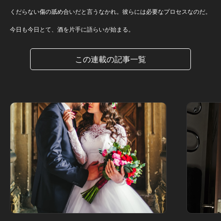
くだらない傷の舐め合いだと言うなかれ。彼らには必要なプロセスなのだ。
今日も今日とて、酒を片手に語らいが始まる。
この連載の記事一覧