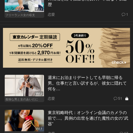
歴
Vol.1
恋愛
1
フリーランス女の収支
週末にお泊まりデートしても早朝に帰る
男。仕事だと言い訳するが、彼女に隠れて
何を…
Vol.2
恋愛
51
孤独な男と女のあいだに
東京戦略時代：オンライン会議のカメラの
前で…。異例の出世を遂げた魔性の女の”武
器”
Vol.1