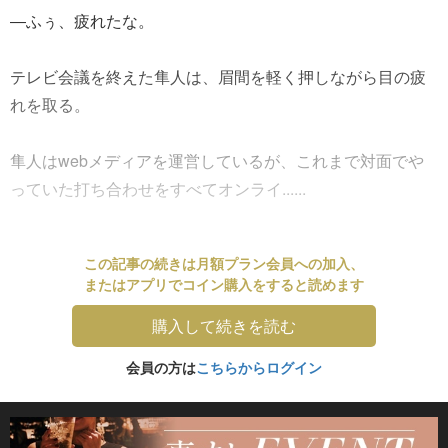
―ふぅ、疲れたな。
テレビ会議を終えた隼人は、眉間を軽く押しながら目の疲
れを取る。
隼人はwebメディアを運営しているが、これまで対面でや
っていた打ち合わせをすべてオンライ......
この記事の続きは月額プラン会員への加入、
またはアプリでコイン購入をすると読めます
購入して続きを読む
会員の方は
こちらからログイン