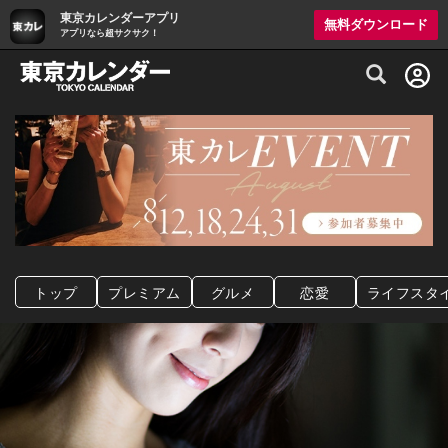
東京カレンダーアプリ
無料ダウンロード
アプリなら超サクサク！
グルメ情報・プレミアムレストラン予約サイト
トップ
プレミアム
グルメ
恋愛
ライフスタ