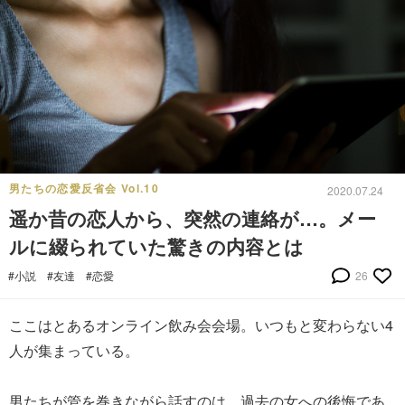
男たちの恋愛反省会 Vol.10
2020.07.24
遥か昔の恋人から、突然の連絡が…。メー
ルに綴られていた驚きの内容とは
#小説
#友達
#恋愛
26
ここはとあるオンライン飲み会会場。いつもと変わらない4
人が集まっている。
男たちが管を巻きながら話すのは、過去の女への後悔であ