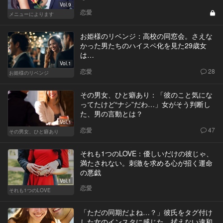
Vol.9
恋愛
メニューによります
お姫様のリベンジ：高校の同窓会。さえな
かった男たちのハイスペ化を見た29歳女
は…
Vol.1
恋愛
28
お姫様のリベンジ
その男女、ひと癖あり：「彼のこと気にな
ってたけど“ナシ”だわ…」女がそう判断し
た、男の言動とは？
Vol.1
恋愛
47
その男女、ひと癖あり
それも1つのLOVE：優しいだけの彼じゃ、
満たされない。刺激を求める心が招く運命
の悪戯
Vol.1
恋愛
それも1つのLOVE
「ただの同期だよね…？」彼氏をタグ付け
した女のインスタに感じた、拭えない違和