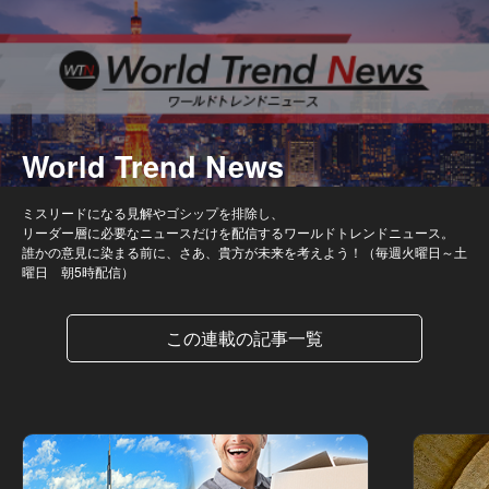
World Trend News
ミスリードになる見解やゴシップを排除し、
リーダー層に必要なニュースだけを配信するワールドトレンドニュース。
誰かの意見に染まる前に、さあ、貴方が未来を考えよう！（毎週火曜日～土
曜日 朝5時配信）
この連載の記事一覧