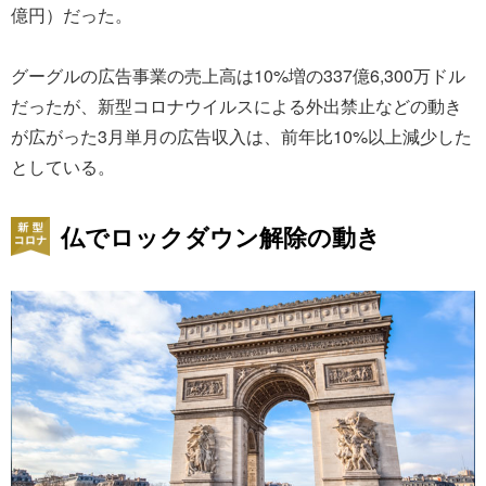
億円）だった。
グーグルの広告事業の売上高は10%増の337億6,300万ドル
だったが、新型コロナウイルスによる外出禁止などの動き
が広がった3月単月の広告収入は、前年比10%以上減少した
としている。
仏でロックダウン解除の動き