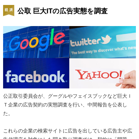
公取 巨大ITの広告実態を調査
公正取引委員会が、グーグルやフェイスブックなど巨大Ｉ
Ｔ企業の広告契約の実態調査を行い、中間報告を公表し
た。
これらの企業の検索サイトに広告を出している広告主や広