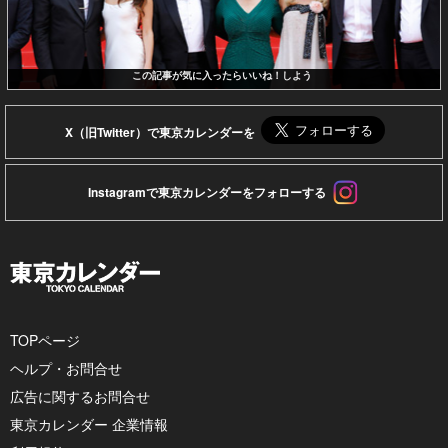
この記事が気に入ったらいいね！しよう
X（旧Twitter）で東京カレンダーを
Instagramで東京カレンダーをフォローする
TOPページ
ヘルプ・お問合せ
広告に関するお問合せ
東京カレンダー 企業情報