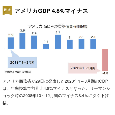
アメリカGDP 4.8%マイナス
アメリカ商務省が29日に発表した2020年1～3月期のGDP
は、年率換算で前期比4.8%マイナスとなった。リーマンシ
ョック時の2008年10～12月期のマイナス8.4％に次ぐ下げ
幅。