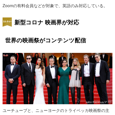
Zoomの有料会員などが対象で、英語のみ対応している。
新型コロナ 映画界が対応
世界の映画祭がコンテンツ配信
ユーチューブと、ニューヨークのトライベッカ映画祭の主