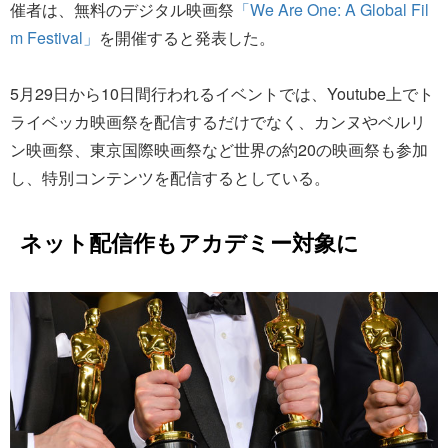
催者は、無料のデジタル映画祭
「We Are One: A Global Fil
m Festival」
を開催すると発表した。
5月29日から10日間行われるイベントでは、Youtube上でト
ライベッカ映画祭を配信するだけでなく、カンヌやベルリ
ン映画祭、東京国際映画祭など世界の約20の映画祭も参加
し、特別コンテンツを配信するとしている。
ネット配信作もアカデミー対象に