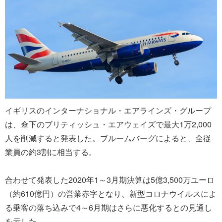
イギリスのインターナショナル・エアラインズ・グループ
は、傘下のブリティッシュ・エアウェイズで最大1万2,000
人を削減すると発表した。ブルームバーグによると、全従
業員の約3割に相当する。
合わせて発表した2020年1～3月期決算は5億3,500万ユーロ
（約610億円）の営業赤字となり、新型コロナウイルスによ
る乗客の落ち込みで4～6月期はさらに悪化するとの見通し
を示した。