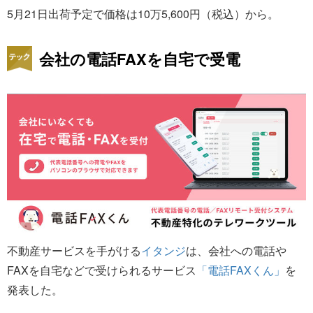
5月21日出荷予定で価格は10万5,600円（税込）から。
会社の電話FAXを自宅で受電
不動産サービスを手がける
イタンジ
は、会社への電話や
FAXを自宅などで受けられるサービス
「電話FAXくん」
を
発表した。