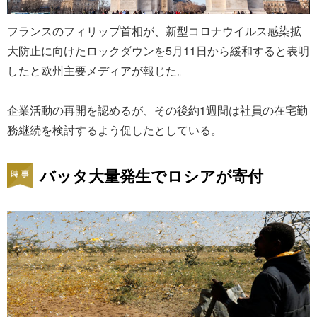
フランスのフィリップ首相が、新型コロナウイルス感染拡
大防止に向けたロックダウンを5月11日から緩和すると表明
したと欧州主要メディアが報じた。
企業活動の再開を認めるが、その後約1週間は社員の在宅勤
務継続を検討するよう促したとしている。
バッタ大量発生でロシアが寄付