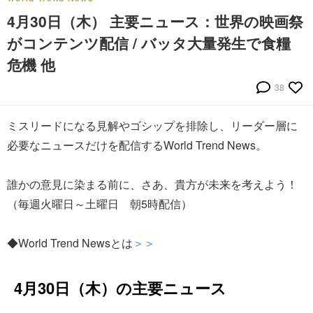
4月30日（木） 主要ニュース：世界の映画祭
がコンテンツ配信 / バッタ大量発生で食糧
危機 他
38
ミスリードになる見解やゴシップを排除し、リーダー層に
必要なニュースだけを配信するWorld Trend News。
誰かの意見に染まる前に、さあ、貴方が未来を考えよう！
（毎週火曜日～土曜日 朝5時配信）
◆World Trend Newsとは
＞＞
4月30日（木）の主要ニュース