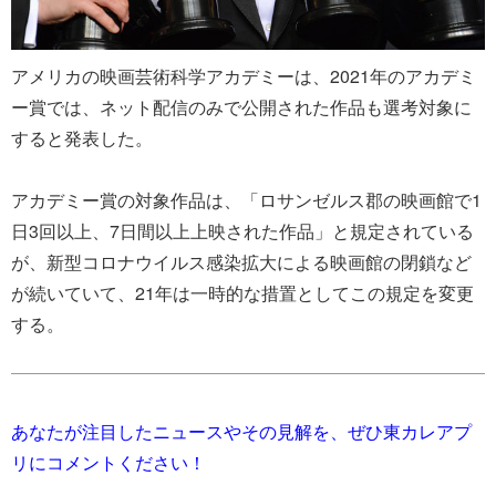
アメリカの映画芸術科学アカデミーは、2021年のアカデミ
ー賞では、ネット配信のみで公開された作品も選考対象に
すると発表した。
アカデミー賞の対象作品は、「ロサンゼルス郡の映画館で1
日3回以上、7日間以上上映された作品」と規定されている
が、新型コロナウイルス感染拡大による映画館の閉鎖など
が続いていて、21年は一時的な措置としてこの規定を変更
する。
あなたが注目したニュースやその見解を、ぜひ東カレアプ
リにコメントください！