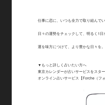
仕事に恋に、いつも全力で取り組んで
日々の運勢をチェックして、明るく1日
運を味方につけて、より豊かな日々を
▼もっと詳しく占いたい方へ
東京カレンダーが占いサービスをスタ
オンライン占いサービス【Forche（フ