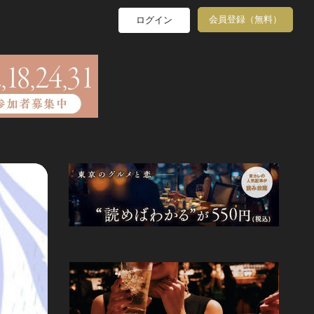
会員登録（無料）
ログイン