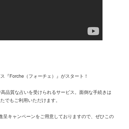
『Forche（フォーチェ）』がスタート！
ンで高品質な占いを受けられるサービス。面倒な手続きは
なたでもご利用いただけます。
イン進呈キャンペーンをご用意しておりますので、ぜひこの