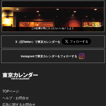
この記事が気に入ったらいいね！しよう
X（旧Twitter）で東京カレンダーを
Instagramで東京カレンダーをフォローする
TOPページ
ヘルプ・お問合せ
広告に関するお問合せ