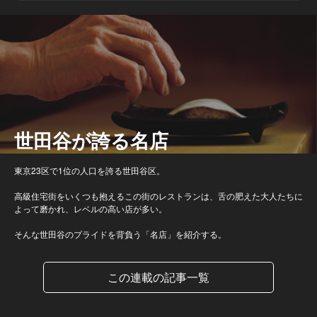
世田谷が誇る名店
東京23区で1位の人口を誇る世田谷区。
高級住宅街をいくつも抱えるこの街のレストランは、舌の肥えた大人たちに
よって磨かれ、レベルの高い店が多い。
そんな世田谷のプライドを背負う「名店」を紹介する。
この連載の記事一覧