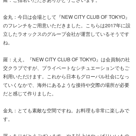
金丸：今日は会場として『NEW CITY CLUB OF TOKYO』
のフレンチをご用意いただきました。こちらは2017年に設
立したラオックスのグループ会社が運営しているそうです
ね。
羅：ええ。『NEW CITY CLUB OF TOKYO』は会員制の社
交クラブですが、プライベートなシチュエーションでもご
利用いただけます。これから日本もグローバル社会になっ
ていくなかで、海外にあるような接待や交際の場所が必要
だと感じて作りました。
金丸：とても素敵な空間ですね。お料理も非常に楽しみで
す。
羅：ありがとうございます。やる以上はやっぱりいいもの