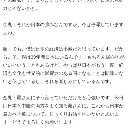
力じゃないかと。
金丸：それが日本の強みなんですが、今は停滞しています
よね。
羅：でも、僕は日本の経済は不滅だと思っています。だか
らこそ、僕は30年間日本にいるんです。もちろん居心地が
いいということもあるけど、やっぱり日本がもう一度、経
済も文化も世界的に影響力のある国になることは間違いな
いと信じているし、それを楽しみにしているんです。
金丸：羅さんにそう言っていただけると心強いです。今日
は日本と中国の両方をよく知る羅さんに、これから日本が
選ぶべき道について、じっくりお話を伺いたいと思いま
す。どうぞよろしくお願いします。