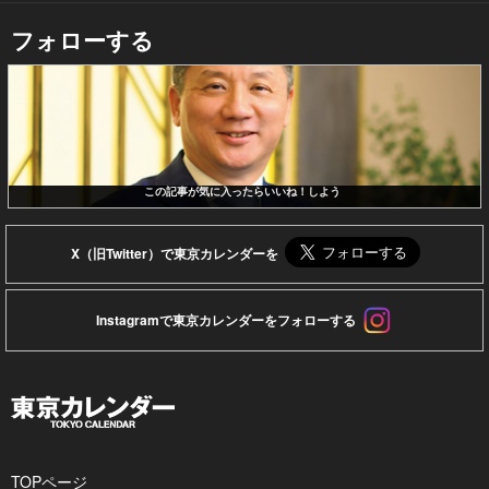
フォローする
この記事が気に入ったらいいね！しよう
X（旧Twitter）で東京カレンダーを
Instagramで東京カレンダーをフォローする
TOPページ