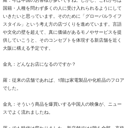
国籍・人種を問わず多くの人に受け入れられるようにして
いきたいと思っています。そのために「グローバルライフ
スタイル」という考え方の店づくりを進めています。言語
や文化の壁を超えて、真に価値があるモノやサービスを提
供していこうと、そのコンセプトを体現する新店舗を近く
大阪に構える予定です。
金丸：どんなお店になるのですか？
羅：従来の店舗であれば、1階は家電製品や化粧品のフロア
でした。
金丸：そういう商品を爆買いする中国人の映像が、ニュー
スでよく流れましたね。
羅：でも時代は変わりました。新店舗では1階を全部、高級