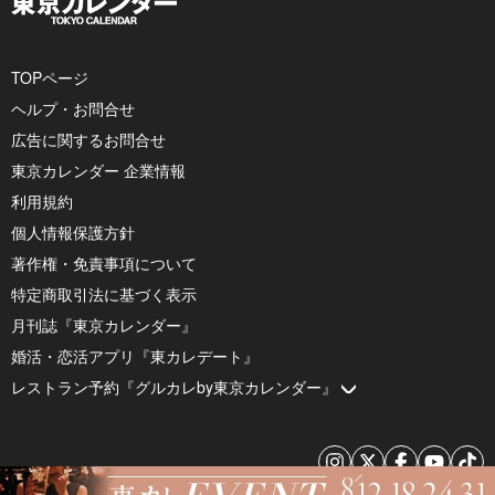
TOPページ
ヘルプ・お問合せ
広告に関するお問合せ
東京カレンダー 企業情報
利用規約
個人情報保護方針
著作権・免責事項について
特定商取引法に基づく表示
月刊誌『東京カレンダー』
婚活・恋活アプリ『東カレデート』
レストラン予約『グルカレby東京カレンダー』
© 2026 by Tokyo Calendar, Inc.