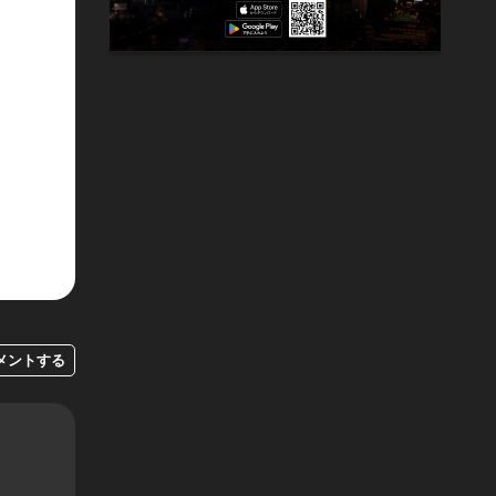
メントする