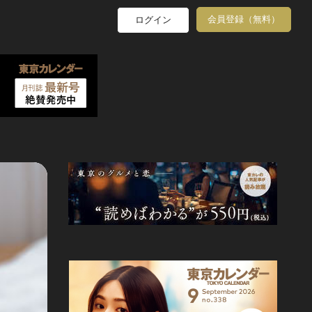
会員登録（無料）
ログイン