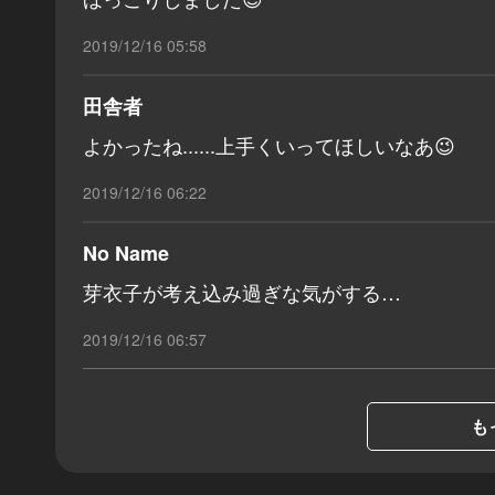
2019/12/16 05:58
田舎者
よかったね......上手くいってほしいなあ😉
2019/12/16 06:22
No Name
芽衣子が考え込み過ぎな気がする…
2019/12/16 06:57
も