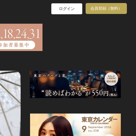
会員登録（無料）
ログイン