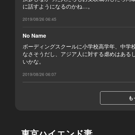
に話すようになるのかね…。
2019/08/26 06:45
No Name
ボーディングスクールに小学校高学年、中学
なさそうだし、アジア人に対する虐めはある
いかな。
2019/08/26 06:07
も
東京ハイエンド妻