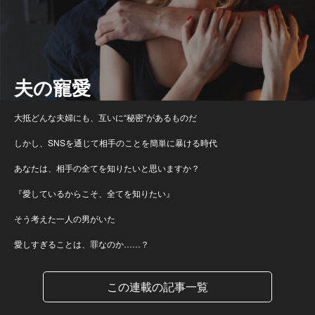
夫の寵愛
大抵どんな夫婦にも、互いに“秘密”があるものだ
しかし、SNSを通じて相手のことを簡単に暴ける時代
あなたは、相手の全てを知りたいと思いますか？
『愛しているからこそ、全てを知りたい』
そう考えた一人の男がいた
愛しすぎることは、罪なのか……？
この連載の記事一覧