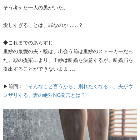
そう考えた一人の男がいた。
愛しすぎることは、罪なのか……？
◆これまでのあらすじ
里紗の最愛の夫・毅は、出会う前は里紗のストーカーだっ
た。毅の提案により、里紗は離婚を決意するが、離婚届を
提出することができないまま…。
▶前回：
「そんなこと言うから、別れたくなる…」夫がウ
ンザリする、妻の絶対NG発言とは？