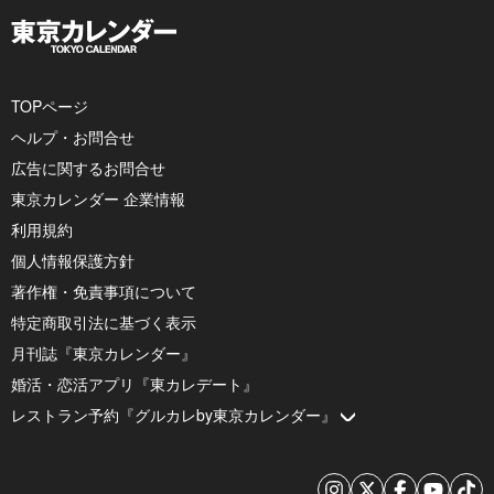
TOPページ
ヘルプ・お問合せ
広告に関するお問合せ
東京カレンダー 企業情報
利用規約
個人情報保護方針
著作権・免責事項について
特定商取引法に基づく表示
月刊誌『東京カレンダー』
婚活・恋活アプリ『東カレデート』
レストラン予約『グルカレby東京カレンダー』