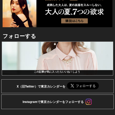
フォローする
この記事が気に入ったらいいね！しよう
X（旧Twitter）で東京カレンダーを
Instagramで東京カレンダーをフォローする