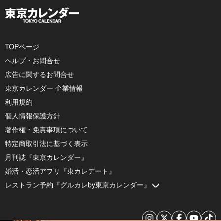
TOPページ
ヘルプ・お問合せ
広告に関するお問合せ
東京カレンダー 企業情報
利用規約
個人情報保護方針
著作権・免責事項について
特定商取引法に基づく表示
月刊誌『東京カレンダー』
婚活・恋活アプリ『東カレデート』
レストラン予約『グルカレby東京カレンダー』