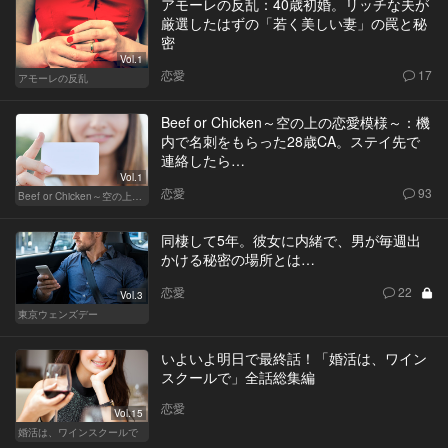
アモーレの反乱：40歳初婚。リッチな夫が
厳選したはずの「若く美しい妻」の罠と秘
密
Vol.1
恋愛
17
アモーレの反乱
Beef or Chicken～空の上の恋愛模様～：機
内で名刺をもらった28歳CA。ステイ先で
連絡したら…
Vol.1
恋愛
93
Beef or Chicken～空の上の恋愛模様～
同棲して5年。彼女に内緒で、男が毎週出
かける秘密の場所とは…
恋愛
22
Vol.3
東京ウェンズデー
いよいよ明日で最終話！「婚活は、ワイン
スクールで」全話総集編
恋愛
Vol.15
婚活は、ワインスクールで