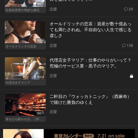
Vol.1
恋愛
29
松坂由里香の奇妙な婚活
オールドリッチの悲哀：資産が数十億あっ
ても満たされぬ。不自由ない人生で感じる
虚しさ
Vol.1
恋愛
138
オールドリッチの悲哀
代理店女子マリア：仕事のやりがいって？
究極のサービス業・黒子のマリア。
恋愛
Vol.4
代理店女子マリア
二軒目の『ウォッカトニック』（西麻布）
で賭けた勝負のゆくえ
恋愛
Vol.1
身も心も酔わせる、二軒目の切り札