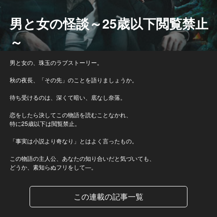
男と女の怪談～25歳以下閲覧禁止
～
男と女の、珠玉のラブストーリー。
秋の夜長、「その先」のことを語りましょうか。
待ち受けるのは、深くて暗い、底なし奈落。
恋をしたら決してこの物語を読むことなかれ、
特に25歳以下は閲覧禁止。
「事実は小説より奇なり」とはよく言ったもの。
この物語の主人公、あなたの知り合いだと気づいても、
どうか、素知らぬフリをして―。
この連載の記事一覧