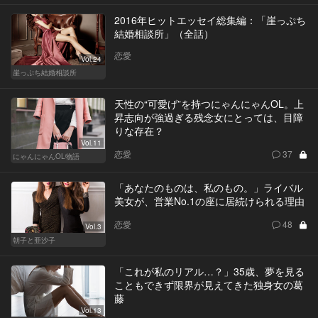
2016年ヒットエッセイ総集編：「崖っぷち
結婚相談所」（全話）
恋愛
Vol.24
崖っぷち結婚相談所
天性の“可愛げ”を持つにゃんにゃんOL。上
昇志向が強過ぎる残念女にとっては、目障
りな存在？
Vol.11
恋愛
37
にゃんにゃんOL物語
「あなたのものは、私のもの。」ライバル
美女が、営業No.1の座に居続けられる理由
恋愛
48
Vol.3
朝子と亜沙子
「これが私のリアル…？」35歳、夢を見る
こともできず限界が見えてきた独身女の葛
藤
Vol.13