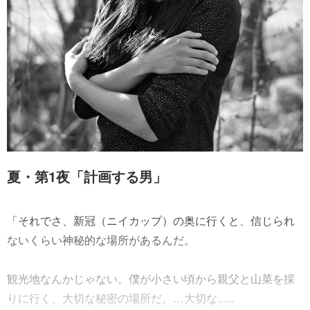
夏・第1夜「計画する男」
「それでさ、新冠（ニイカップ）の奥に行くと、信じられ
ないくらい神秘的な場所があるんだ。
観光地なんかじゃない。僕が小さい頃から親父と山菜を採
りに行く、大切な秘密の場所だ。…大切な......