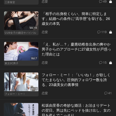
恋愛
49
三茶食堂
「相手の出身校くらい、簡単に特定しま
す」結婚への条件に“高学歴”を挙げる、26
歳女の本気
Vol.15
恋愛
119
U-29女子の婚活サバイバル
「え、私が…？」慶應幼稚舎出身の爽やか
男子からのアプローチに27歳女性が戸惑っ
た理由とは
Vol.7
恋愛
15
東京3C男子
フォロー・ミー！：「いいね！」が欲しく
てたまらない。圧倒的フォロワー数を誇
る、23歳美女の裏事情
Vol.1
恋愛
41
フォロー・ミー！
松坂由里香の奇妙な婚活：お泊まりデート
の翌日。男は先にベッドを抜け出し、女の
目を盗んでこっそり…