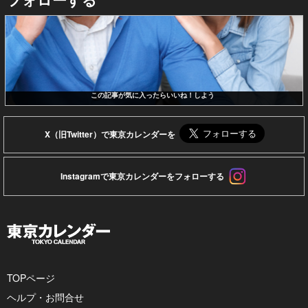
この記事が気に入ったらいいね！しよう
X（旧Twitter）で東京カレンダーを
Instagramで東京カレンダーをフォローする
TOPページ
ヘルプ・お問合せ