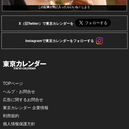
この記事が気に入ったらいいね！しよう
X（旧Twitter）で東京カレンダーを
Instagramで東京カレンダーをフォローする
TOPページ
ヘルプ・お問合せ
広告に関するお問合せ
東京カレンダー 企業情報
利用規約
個人情報保護方針