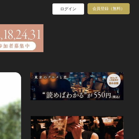
会員登録（無料）
ログイン