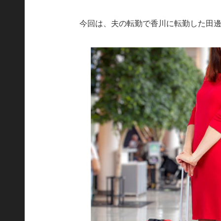
今回は、夫の転勤で香川に転勤した田邊