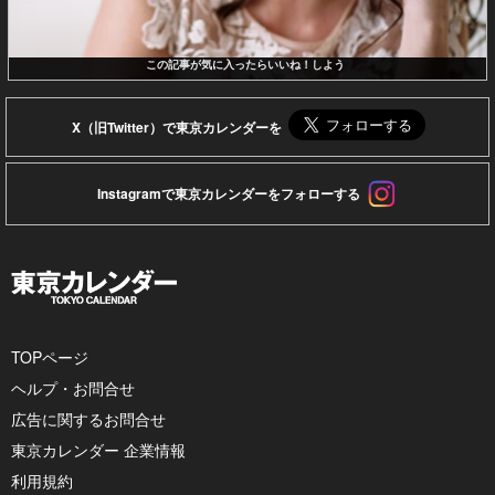
この記事が気に入ったらいいね！しよう
X（旧Twitter）で東京カレンダーを
Instagramで東京カレンダーをフォローする
TOPページ
ヘルプ・お問合せ
広告に関するお問合せ
東京カレンダー 企業情報
利用規約