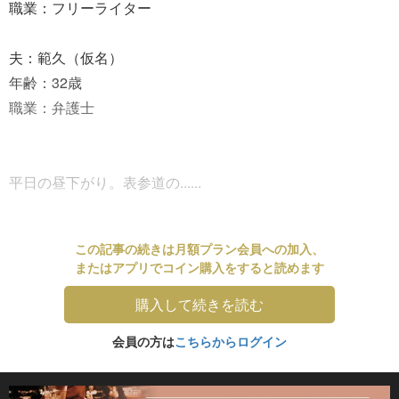
職業：フリーライター
夫：範久（仮名）
年齢：32歳
職業：弁護士
平日の昼下がり。表参道の......
この記事の続きは月額プラン会員への加入、
またはアプリでコイン購入をすると読めます
購入して続きを読む
会員の方は
こちらからログイン