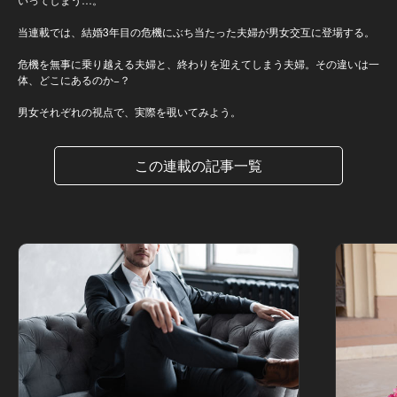
当連載では、結婚3年目の危機にぶち当たった夫婦が男女交互に登場する。
危機を無事に乗り越える夫婦と、終わりを迎えてしまう夫婦。その違いは一
体、どこにあるのか−？
男女それぞれの視点で、実際を覗いてみよう。
この連載の記事一覧