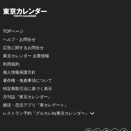
TOPページ
ヘルプ・お問合せ
広告に関するお問合せ
東京カレンダー 企業情報
利用規約
個人情報保護方針
著作権・免責事項について
特定商取引法に基づく表示
月刊誌『東京カレンダー』
婚活・恋活アプリ『東カレデート』
レストラン予約『グルカレby東京カレンダー』