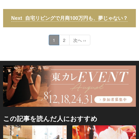
自宅リビングで月商100万円も、夢じゃない？
1
2
次へ ››
この記事を読んだ人におすすめ