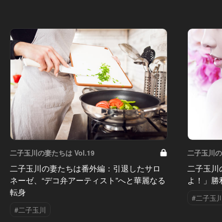
二子玉川の妻たちは Vol.19
二子玉川の妻
二子玉川の妻たちは番外編：引退したサロ
二子玉川
ネーゼ、“デコ弁アーティスト”へと華麗なる
よ！」勝
転身
#二子玉
#二子玉川