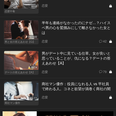
恋愛
Vol.2
恋愛中毒
半年も連絡がなかったのにナゼ…？ハイス
ペ男の心を鷲掴みにして離さなかった女と
は
Vol.100
恋愛
42
男と女の答えあわせ【Q】
男がデート中に見ている仕草。女が良いと
思っていることが、仇になる？デートの答
えあわせ【A】
Vol.4
恋愛
79
デートの答えあわせ【A】
商社マン優作：役員になれる人 vs 平社員
で終わる人。コネと欲望が渦巻く商社の闇
恋愛
Vol.11
商社マン優作