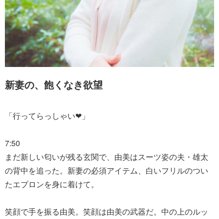
新妻の、飽くなき欲望
「行ってらっしゃい❤」
7:50
まだ新しい匂いが残る玄関で、由美はスーツ姿の夫・雄太
の背中を追った。新妻の必須アイテム、白いフリルのつい
たエプロンを身に着けて。
笑顔で手を振る由美。笑顔は由美の武器だ。中の上のルッ