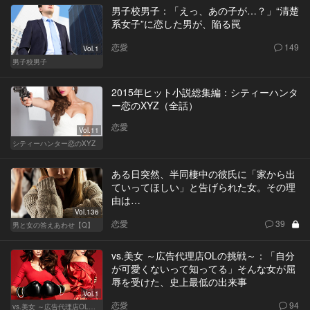
男子校男子：「えっ、あの子が…？」“清楚
系女子”に恋した男が、陥る罠
恋愛
149
Vol.1
男子校男子
2015年ヒット小説総集編：シティーハンタ
ー恋のXYZ（全話）
恋愛
Vol.11
シティーハンター恋のXYZ
ある日突然、半同棲中の彼氏に「家から出
ていってほしい」と告げられた女。その理
由は…
Vol.136
恋愛
39
男と女の答えあわせ【Q】
vs.美女 ～広告代理店OLの挑戦～：「自分
が可愛くないって知ってる」そんな女が屈
辱を受けた、史上最低の出来事
Vol.1
恋愛
94
vs.美女 ～広告代理店OLの挑戦～