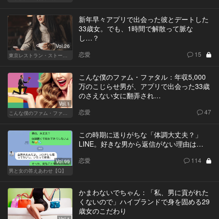
新年早々アプリで出会った彼とデートした
33歳女。でも、1時間で解散って脈な
し…？
Vol.26
恋愛
15
東京レストラン・ストーリー
こんな僕のファム・ファタル：年収5,000
万のこじらせ男が、アプリで出会った33歳
のさえない女に翻弄され…
Vol.1
恋愛
47
こんな僕のファム・ファタル
この時期に送りがちな「体調大丈夫？」
LINE。好きな男から返信がない理由は…
恋愛
114
Vol.99
男と女の答えあわせ【Q】
かまわないでちゃん：「私、男に貢がれた
くないので」ハイブランドで身を固める29
歳女のこだわり