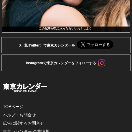
この記事が気に入ったらいいね！しよう
X（旧Twitter）で東京カレンダーを
Instagramで東京カレンダーをフォローする
TOPページ
ヘルプ・お問合せ
広告に関するお問合せ
東京カレンダー 企業情報