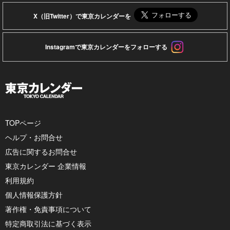
X（旧Twitter）で東京カレンダーを
Instagramで東京カレンダーをフォローする
TOPページ
ヘルプ・お問合せ
広告に関するお問合せ
東京カレンダー 企業情報
利用規約
個人情報保護方針
著作権・免責事項について
特定商取引法に基づく表示