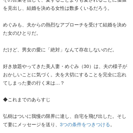
を見出し、結婚を決める女性は数多くいるだろう。
めぐみも、夫からの熱烈なアプローチを受けて結婚を決め
た女のひとりだ。
だけど、男女の愛に「絶対」なんて存在しないのだ。
好き放題やってきた美人妻・めぐみ（30）は、夫の様子が
おかしいことに気づく。夫を大切にすることを完全に忘れ
てしまった妻の行く末は…？
◆これまでのあらすじ
弘樹はついに我慢の限界に達し、自宅を飛び出した。そし
て妻にメッセージを送り、
3つの条件をつきつける
。