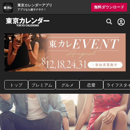
東京カレンダーアプリ
無料ダウンロード
アプリなら超サクサク！
グルメ情報・プレミアムレストラン予約サイト
トップ
プレミアム
グルメ
恋愛
ライフスタ