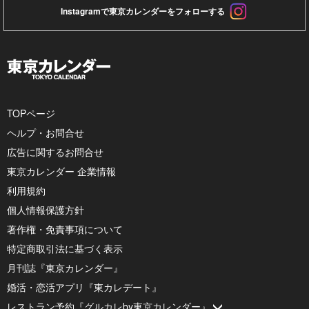
Instagramで東京カレンダーをフォローする
TOPページ
ヘルプ・お問合せ
広告に関するお問合せ
東京カレンダー 企業情報
利用規約
個人情報保護方針
著作権・免責事項について
特定商取引法に基づく表示
月刊誌『東京カレンダー』
婚活・恋活アプリ『東カレデート』
レストラン予約『グルカレby東京カレンダー』