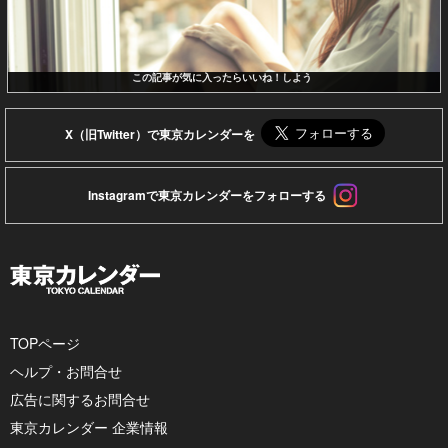
この記事が気に入ったらいいね！しよう
X（旧Twitter）で東京カレンダーを
Instagramで東京カレンダーをフォローする
TOPページ
ヘルプ・お問合せ
広告に関するお問合せ
東京カレンダー 企業情報