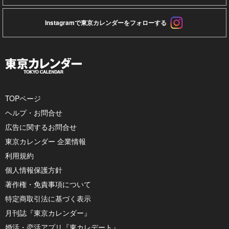
Instagramで東京カレンダーをフォローする
TOPページ
ヘルプ・お問合せ
広告に関するお問合せ
東京カレンダー 企業情報
利用規約
個人情報保護方針
著作権・免責事項について
特定商取引法に基づく表示
月刊誌『東京カレンダー』
婚活・恋活アプリ『東カレデート』