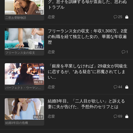
グ。息子を訓練する母が直面した、思わぬ
トラブル
Vol.9
恋愛
25
二世お受験物語
フリーランス女の収支：年収1,300万。2度
の転職を経て独立した女の、華麗な年収遍
歴
Vol.1
恋愛
1
フリーランス女の収支
「銀座を卒業しなければ」29歳女が同級生
に恋するが、“ある疑念”に邪魔されてしま
い…
Vol.10
恋愛
44
パーフェクト・ウーマン～都心5区の女たち～
結婚3年目。「二人目が欲しい」と訴える
妻に夫が告げた、予想外のセリフとは
恋愛
69
Vol.17
結婚3年目の危機