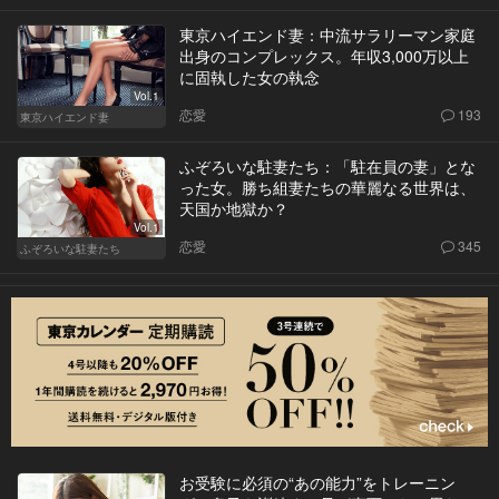
東京ハイエンド妻：中流サラリーマン家庭
出身のコンプレックス。年収3,000万以上
に固執した女の執念
Vol.1
恋愛
193
東京ハイエンド妻
ふぞろいな駐妻たち：「駐在員の妻」とな
った女。勝ち組妻たちの華麗なる世界は、
天国か地獄か？
Vol.1
恋愛
345
ふぞろいな駐妻たち
お受験に必須の“あの能力”をトレーニン