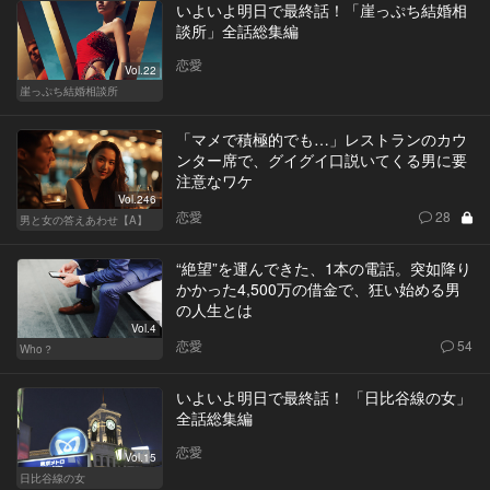
いよいよ明日で最終話！「崖っぷち結婚相
談所」全話総集編
恋愛
Vol.22
崖っぷち結婚相談所
「マメで積極的でも…」レストランのカウ
ンター席で、グイグイ口説いてくる男に要
注意なワケ
Vol.246
恋愛
28
男と女の答えあわせ【A】
“絶望”を運んできた、1本の電話。突如降り
かかった4,500万の借金で、狂い始める男
の人生とは
Vol.4
恋愛
54
Who？
いよいよ明日で最終話！ 「日比谷線の女」
全話総集編
恋愛
Vol.15
日比谷線の女