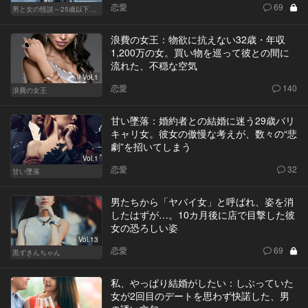
恋愛
69
男と女の怪談～25歳以下閲覧禁止～
浪費の女王：物欲に抗えない32歳・年収
1,200万の女。買い物を巡って彼との間に
流れた、不穏な空気
Vol.1
恋愛
140
浪費の女王
甘い墜落：婚約者との結婚に迷う29歳バリ
キャリ女。彼女の傲慢な考えが、数々の“悲
劇”を招いてしまう
Vol.1
恋愛
32
甘い墜落
男たちから「ヤバイ女」と呼ばれ、姿を消
したはずが…。10カ月後に店で目撃した彼
女の恐ろしい姿
Vol.13
恋愛
69
黒ずきんちゃん
私、やっぱり結婚がしたい：しぶっていた
女が2回目のデートを思わず快諾した、男