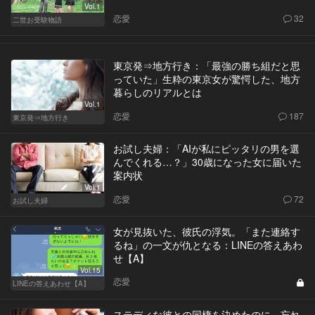
Vol.1
恋愛
32
二世お受験物語
東京発⇒地方行き：「最強の勝ち組だと思
っていた」生粋の東京女が驚愕した、地方
暮らしのリアルとは
Vol.1
恋愛
187
東京発⇒地方行き
お試し夫婦：「AIが私にピッタリの男を選
んでくれる…？」30歳になった女に届いた
案内状
Vol.1
恋愛
72
お試し夫婦
女が見抜いた、彼氏の浮気。「また連絡す
るね」の一文が仇となる：LINEの答えあわ
せ【A】
Vol.15
恋愛
LINEの答えあわせ【A】
ステディな彼との同棲を決めたのに。忘れ