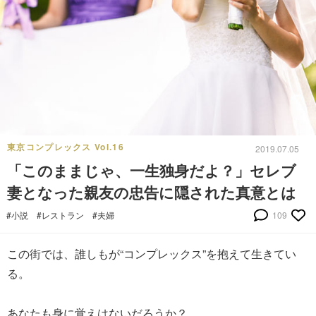
東京コンプレックス Vol.16
2019.07.05
「このままじゃ、一生独身だよ？」セレブ
妻となった親友の忠告に隠された真意とは
#小説
#レストラン
#夫婦
109
この街では、誰しもが“コンプレックス”を抱えて生きてい
る。
あなたも身に覚えはないだろうか？