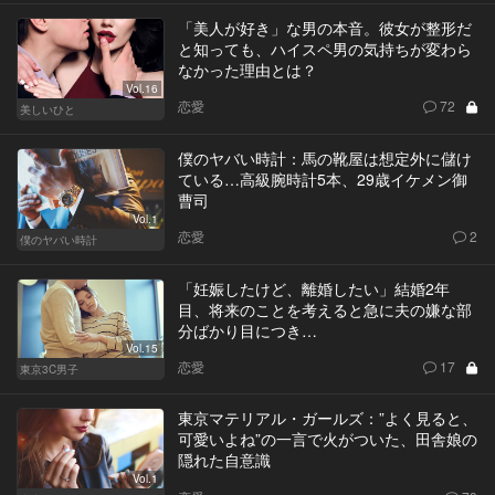
「美人が好き」な男の本音。彼女が整形だ
と知っても、ハイスペ男の気持ちが変わら
なかった理由とは？
Vol.16
恋愛
72
美しいひと
僕のヤバい時計：馬の靴屋は想定外に儲け
ている…高級腕時計5本、29歳イケメン御
曹司
Vol.1
恋愛
2
僕のヤバい時計
「妊娠したけど、離婚したい」結婚2年
目、将来のことを考えると急に夫の嫌な部
分ばかり目につき…
Vol.15
恋愛
17
東京3C男子
東京マテリアル・ガールズ：”よく見ると、
可愛いよね”の一言で火がついた、田舎娘の
隠れた自意識
Vol.1