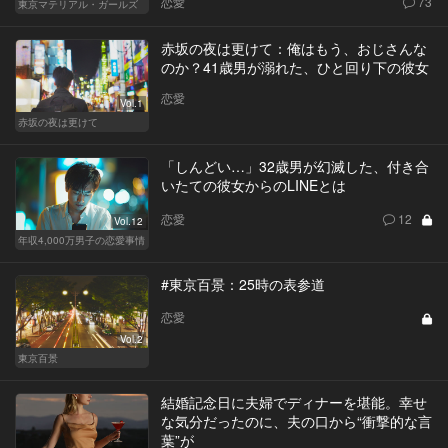
恋愛
73
東京マテリアル・ガールズ
赤坂の夜は更けて：俺はもう、おじさんな
のか？41歳男が溺れた、ひと回り下の彼女
恋愛
Vol.1
赤坂の夜は更けて
「しんどい…」32歳男が幻滅した、付き合
いたての彼女からのLINEとは
恋愛
12
Vol.12
年収4,000万男子の恋愛事情
#東京百景：25時の表参道
恋愛
Vol.2
東京百景
結婚記念日に夫婦でディナーを堪能。幸せ
な気分だったのに、夫の口から“衝撃的な言
葉”が