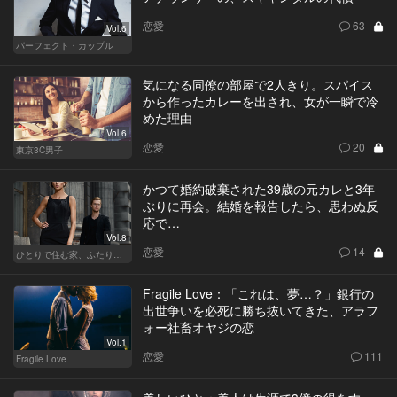
恋愛
63
Vol.6
パーフェクト・カップル
気になる同僚の部屋で2人きり。スパイス
から作ったカレーを出され、女が一瞬で冷
めた理由
Vol.6
恋愛
20
東京3C男子
かつて婚約破棄された39歳の元カレと3年
ぶりに再会。結婚を報告したら、思わぬ反
応で…
Vol.8
恋愛
14
ひとりで住む家、ふたりで棲む家
Fragile Love：「これは、夢…？」銀行の
出世争いを必死に勝ち抜いてきた、アラフ
ォー社畜オヤジの恋
Vol.1
恋愛
111
Fragile Love