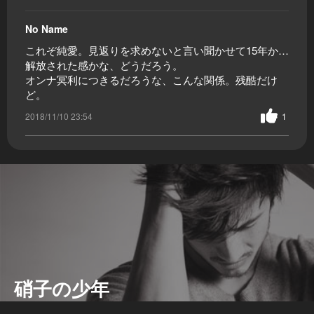
No Name
これぞ純愛。見返りを求めないと言い聞かせて15年か…
解放された感かな、どうだろう。
オンナ冥利につきるだろうな、こんな関係。残酷だけ
ど。
2018/11/10 23:54
1
硝子の少年