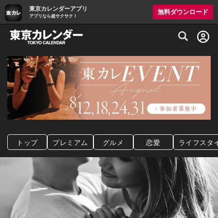
東京カレンダーアプリ
無料ダウンロード
アプリなら超サクサク！
グルメ情報・プレミアムレストラン予約サイト
トップ
プレミアム
グルメ
恋愛
ライフスタ