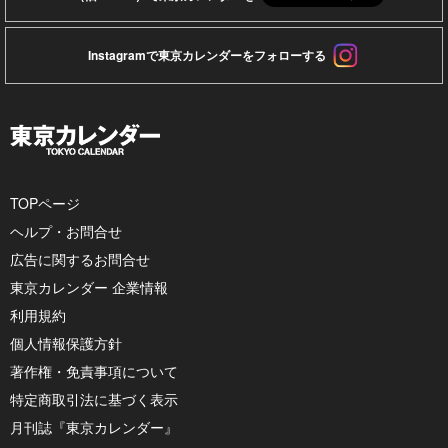
Instagramで東京カレンダーをフォローする
TOPページ
ヘルプ・お問合せ
広告に関するお問合せ
東京カレンダー 企業情報
利用規約
個人情報保護方針
著作権・免責事項について
特定商取引法に基づく表示
月刊誌『東京カレンダー』