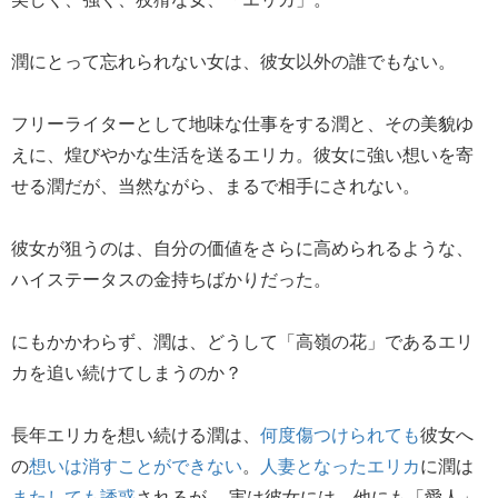
潤にとって忘れられない女は、彼女以外の誰でもない。
フリーライターとして地味な仕事をする潤と、その美貌ゆ
えに、煌びやかな生活を送るエリカ。彼女に強い想いを寄
せる潤だが、当然ながら、まるで相手にされない。
彼女が狙うのは、自分の価値をさらに高められるような、
ハイステータスの金持ちばかりだった。
にもかかわらず、潤は、どうして「高嶺の花」であるエリ
カを追い続けてしまうのか？
長年エリカを想い続ける潤は、
何度傷つけられても
彼女へ
の
想いは消すことができない
。
人妻となったエリカ
に潤は
またしても誘惑
されるが、 実は彼女には、他にも「愛人」