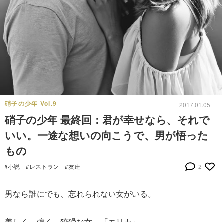
硝子の少年 Vol.9
2017.01.05
硝子の少年 最終回：君が幸せなら、それで
いい。一途な想いの向こうで、男が悟った
もの
#小説
#レストラン
#友達
2
男なら誰にでも、忘れられない女がいる。
美しく、強く、狡猾な女、「エリカ」。