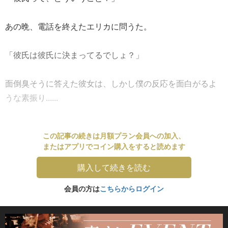
あの晩、電話を終えたエリカに問うた。
「彼氏は彼氏に決まってるでしょ？」
面倒臭そうに答えた彼女は、しかし僕の反応を面白がるよ
うな素振り......
この記事の続きは月額プラン会員への加入、
またはアプリでコイン購入をすると読めます
購入して続きを読む
会員の方は
こちらからログイン