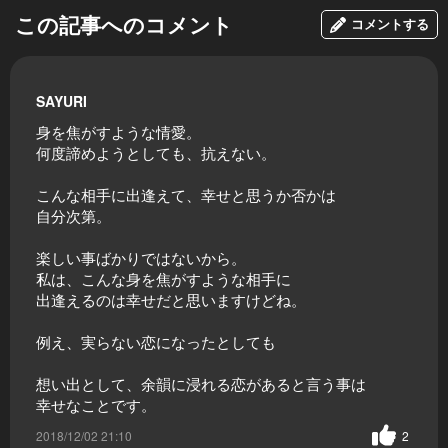
この記事へのコメント
コメントする
SAYURI
身を焦がすような情愛。
何度諦めようとしても、抗えない。
こんな相手に出逢えて、幸せと思うか否かは
自分次第。
楽しい事ばかりではないから。
私は、こんな身を焦がすような相手に
出逢えるのは幸せだと思いますけどね。
例え、実らない恋になったとしても
想い出として、余韻に浸れる恋があると言う事は
幸せなことです。
2018/12/02 21:10
2