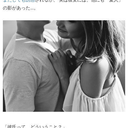
の影があった...。
「彼氏って、どういうこと？」