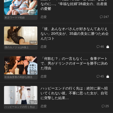
なのに…。“幸福な妊婦”28歳女の、出産後
の憂鬱
Vol.1
恋愛
247
東京ワーママ戦線
「彼、あんなオバさんが好きなんてありえ
ない」20代女が、35歳の美女に勝つため企
んだコト
Vol.6
恋愛
46
僕のカノジョは6個上
「何飲む？」の一言もなく…。食事デート
で、男がドリンクのオーダーを勝手に決め
た理由
Vol.4
恋愛
45
松坂由里香の奇妙な婚活
ハッピーエンドの行く先は：絶対に家へ招
いてくれない彼。不審に思った女が、自宅
に突撃した結果…
Vol.1
恋愛
25
ハッピーエンドの行く先は