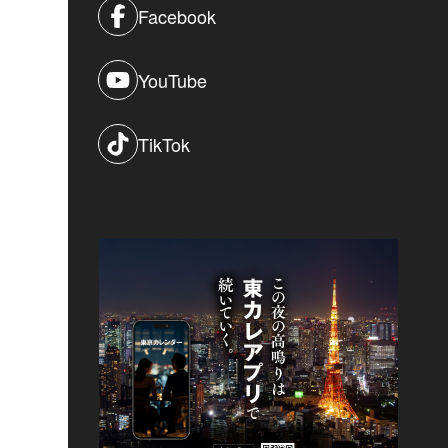
Facebook
YouTube
TikTok