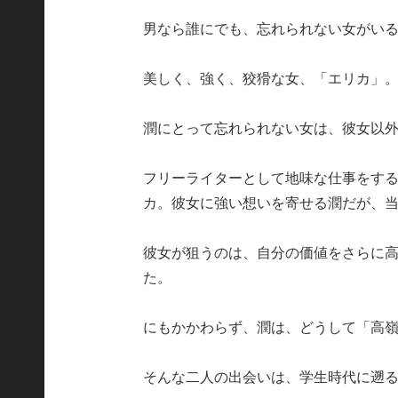
男なら誰にでも、忘れられない女がい
美しく、強く、狡猾な女、「エリカ」
潤にとって忘れられない女は、彼女以
フリーライターとして地味な仕事をす
カ。彼女に強い想いを寄せる潤だが、
彼女が狙うのは、自分の価値をさらに
た。
にもかかわらず、潤は、どうして「高
そんな二人の出会いは、学生時代に遡