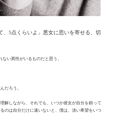
て、5点くらいよ」悪女に思いを寄せる、切
れない異性がいるものだと思う。
。
るんだろう。
は理解しながら、それでも、いつか彼女が自分を頼って
せるのは自分だけに違いないと、僕は、淡い希望をいつ