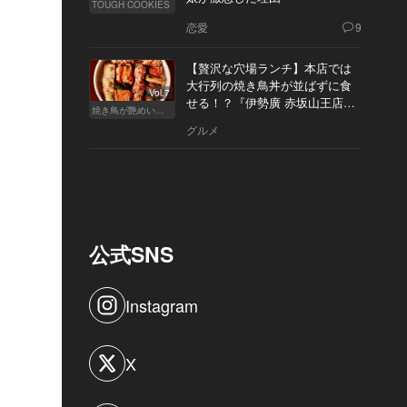
TOUGH COOKIES
恋愛
9
【贅沢な穴場ランチ】本店では
大行列の焼き鳥丼が並ばずに食
Vol.7
せる！？『伊勢廣 赤坂山王店』
焼き鳥が艶めいてきた
へ
グルメ
公式SNS
Instagram
X