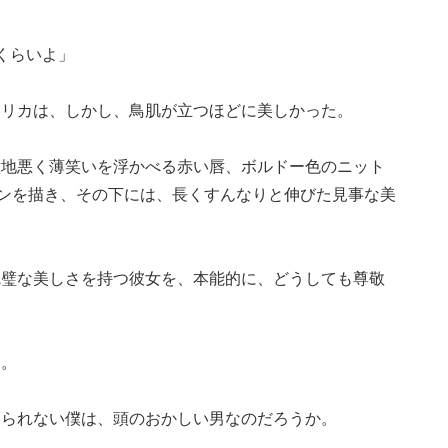
くらいよ」
エリカは、しかし、鳥肌が立つほどに美しかった。
意地悪く薄笑いを浮かべる赤い唇、ボルドー色のニット
ンを描き、その下には、長くすんなりと伸びた見事な美
完璧な美しさを持つ彼女を、本能的に、どうしても尊敬
る。
められない僕は、頭のおかしい男なのだろうか。