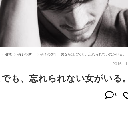
連載
硝子の少年
硝子の少年：男なら誰にでも、忘れられない女がいる。
2016.11
にでも、忘れられない女がいる
0