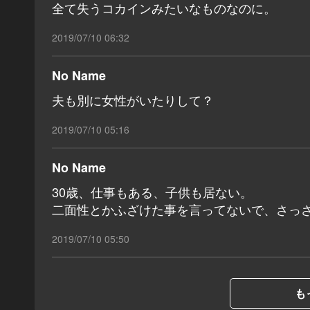
全て失うコカインみたいなものなのに。
2019/07/10 06:32
No Name
夫も別に女性がいたりして？
2019/07/10 05:16
No Name
30歳、仕事もある、子供も居ない。
二面性とかふざけた事を言ってないで、さっ
2019/07/10 05:50
も