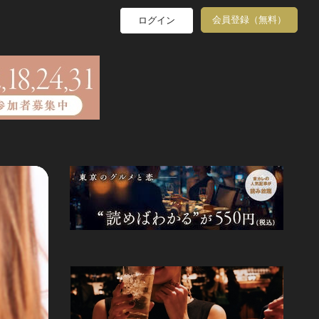
会員登録（無料）
ログイン