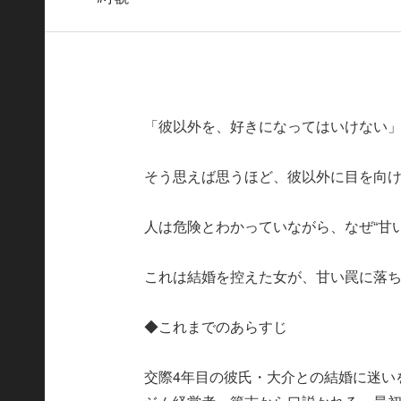
「彼以外を、好きになってはいけない
そう思えば思うほど、彼以外に目を向
人は危険とわかっていながら、なぜ“甘
これは結婚を控えた女が、甘い罠に落
◆これまでのあらすじ
交際4年目の彼氏・大介との結婚に迷い