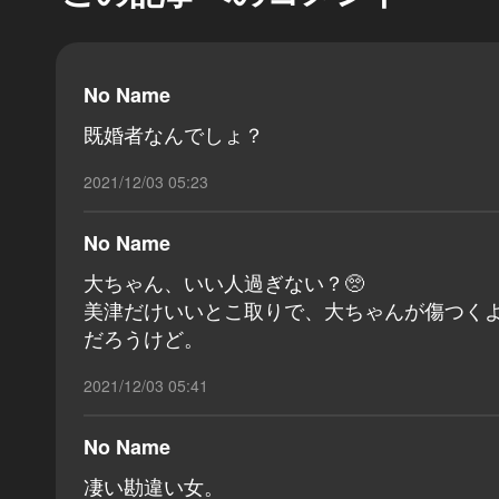
No Name
既婚者なんでしょ？
2021/12/03 05:23
No Name
大ちゃん、いい人過ぎない？🥺
美津だけいいとこ取りで、大ちゃんが傷つく
だろうけど。
2021/12/03 05:41
No Name
凄い勘違い女。