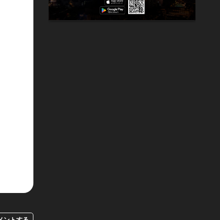
メントする