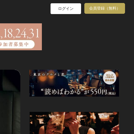
会員登録（無料）
ログイン