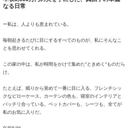
なる日常
ー私は、人よりも恵まれている。
毎朝起きるたびに目にするすべてのものが、私にそんなこ
とを思わせてくれる。
この家の中は、私が時間をかけて集めた"ときめく"ものだら
け。
たとえば、眠りから覚めて一番に目に入る、フレンチシッ
クなピローケース。カーテンの色も、寝室のインテリアと
バッチリ合っている。ベットカバーも、シーツも、全てが
私のお気に入りだ。
午前5:30。