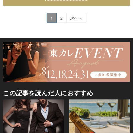
1
2
次へ ››
この記事を読んだ人におすすめ