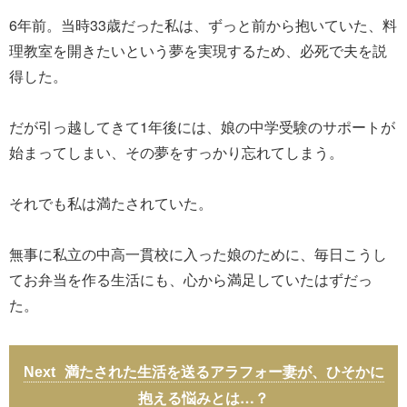
6年前。当時33歳だった私は、ずっと前から抱いていた、料
理教室を開きたいという夢を実現するため、必死で夫を説
得した。
だが引っ越してきて1年後には、娘の中学受験のサポートが
始まってしまい、その夢をすっかり忘れてしまう。
それでも私は満たされていた。
無事に私立の中高一貫校に入った娘のために、毎日こうし
てお弁当を作る生活にも、心から満足していたはずだっ
た。
満たされた生活を送るアラフォー妻が、ひそかに
抱える悩みとは…？