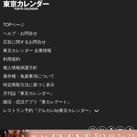
TOPページ
ヘルプ・お問合せ
広告に関するお問合せ
東京カレンダー 企業情報
利用規約
個人情報保護方針
著作権・免責事項について
特定商取引法に基づく表示
月刊誌『東京カレンダー』
婚活・恋活アプリ『東カレデート』
レストラン予約『グルカレby東京カレンダー』