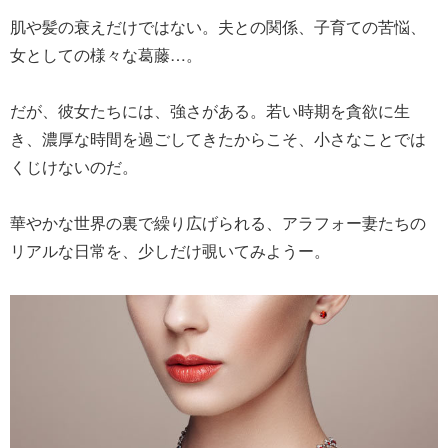
肌や髪の衰えだけではない。夫との関係、子育ての苦悩、
女としての様々な葛藤…。
だが、彼女たちには、強さがある。若い時期を貪欲に生
き、濃厚な時間を過ごしてきたからこそ、小さなことでは
くじけないのだ。
華やかな世界の裏で繰り広げられる、アラフォー妻たちの
リアルな日常を、少しだけ覗いてみようー。