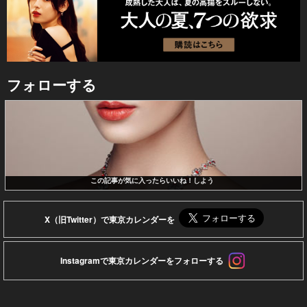
フォローする
この記事が気に入ったらいいね！しよう
X（旧Twitter）で東京カレンダーを
Instagramで東京カレンダーをフォローする