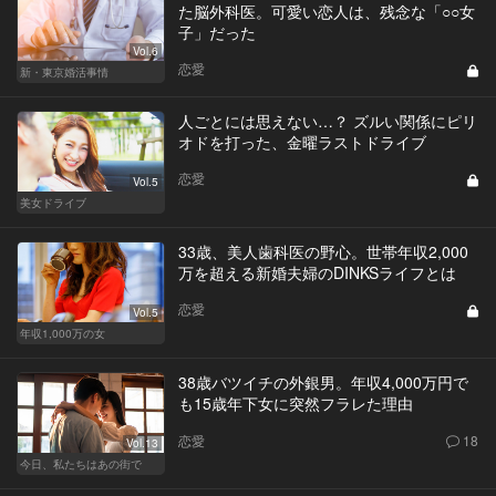
た脳外科医。可愛い恋人は、残念な「○○女
子」だった
Vol.6
恋愛
新・東京婚活事情
人ごとには思えない…？ ズルい関係にピリ
オドを打った、金曜ラストドライブ
恋愛
Vol.5
美女ドライブ
33歳、美人歯科医の野心。世帯年収2,000
万を超える新婚夫婦のDINKSライフとは
恋愛
Vol.5
年収1,000万の女
38歳バツイチの外銀男。年収4,000万円で
も15歳年下女に突然フラレた理由
恋愛
18
Vol.13
今日、私たちはあの街で