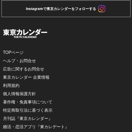
Instagramで東京カレンダーをフォローする
TOPページ
ヘルプ・お問合せ
広告に関するお問合せ
東京カレンダー 企業情報
利用規約
個人情報保護方針
著作権・免責事項について
特定商取引法に基づく表示
月刊誌『東京カレンダー』
婚活・恋活アプリ『東カレデート』