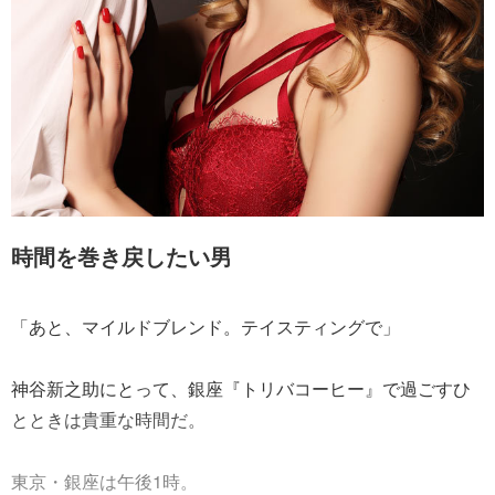
時間を巻き戻したい男
「あと、マイルドブレンド。テイスティングで」
神谷新之助にとって、銀座『トリバコーヒー』で過ごすひ
とときは貴重な時間だ。
東京・銀座は午後1時。