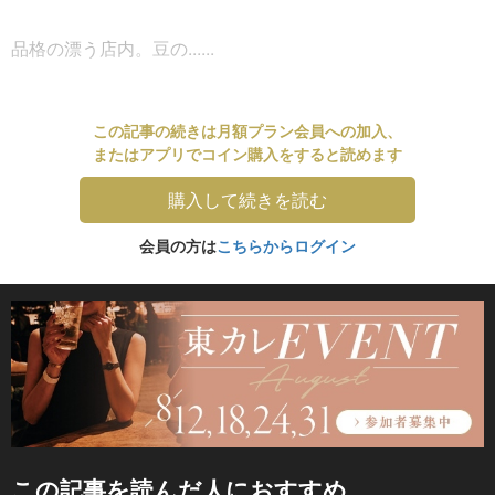
品格の漂う店内。豆の......
この記事の続きは月額プラン会員への加入、
またはアプリでコイン購入をすると読めます
購入して続きを読む
会員の方は
こちらからログイン
この記事を読んだ人におすすめ