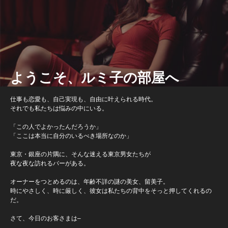
ようこそ、ルミ子の部屋へ
仕事も恋愛も、自己実現も、自由に叶えられる時代。
それでも私たちは悩みの中にいる。
「この人でよかったんだろうか」
「ここは本当に自分のいるべき場所なのか」
東京・銀座の片隅に、そんな迷える東京男女たちが
夜な夜な訪れるバーがある。
オーナーをつとめるのは、年齢不詳の謎の美女、留美子。
時にやさしく、時に厳しく、彼女は私たちの背中をそっと押してくれるの
だ。
さて、今日のお客さまは–