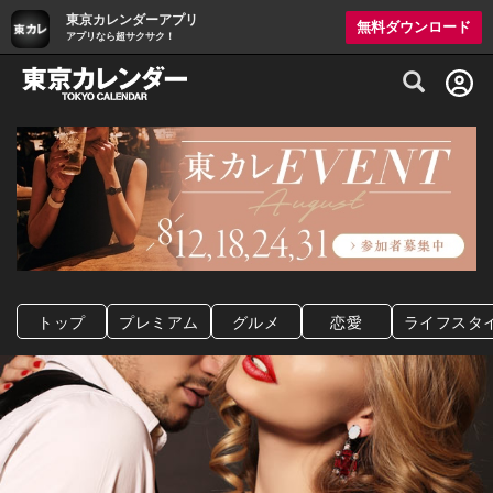
東京カレンダーアプリ
無料ダウンロード
アプリなら超サクサク！
グルメ情報・プレミアムレストラン予約サイト
トップ
プレミアム
グルメ
恋愛
ライフスタ