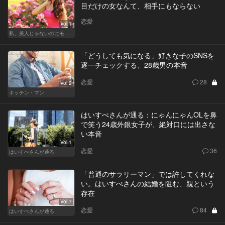
目だけの女なんて、相手にもならない
恋愛
Vol.1
私、美人じゃないのにモテるんです。
「どうしても気になる」好きな子のSNSを
逐一チェックする、28歳男の本音
恋愛
28
Vol.2
キッチン・マン
はいすぺさんが通る：にゃんにゃんOLを鼻
で笑う24歳外銀女子が、絶対口には出さな
い本音
Vol.1
恋愛
36
はいすぺさんが通る
「普通のサラリーマン」では許してくれな
い。はいすぺさんの結婚を阻む、親という
存在
Vol.7
恋愛
84
はいすぺさんが通る