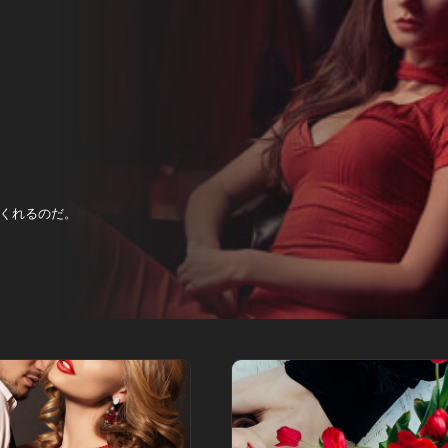
くれるのだ。