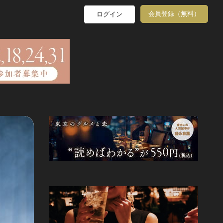
会員登録（無料）
ログイン