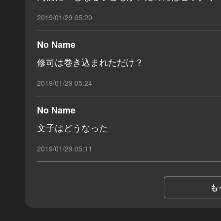
2019/01/29 05:20
No Name
修司は巻き込まれただけ？
2019/01/29 05:24
No Name
文子はどうなった
2019/01/29 05:11
も