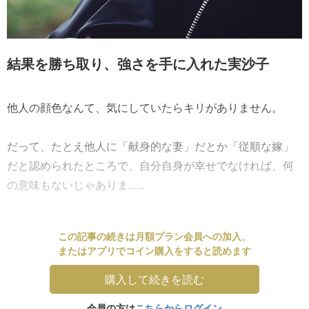
結果を勝ち取り、強さを手に入れた実沙子
他人の顔色なんて、気にしていたらキリがありません。
だって、たとえ他人に「献身的な妻」だとか「従順な嫁」
だと認められたところで、自分自身が幸せでなければ、何
の意味もないじゃありま......
この記事の続きは月額プラン会員への加入、
またはアプリでコイン購入をすると読めます
購入して続きを読む
会員の方は
こちらからログイン