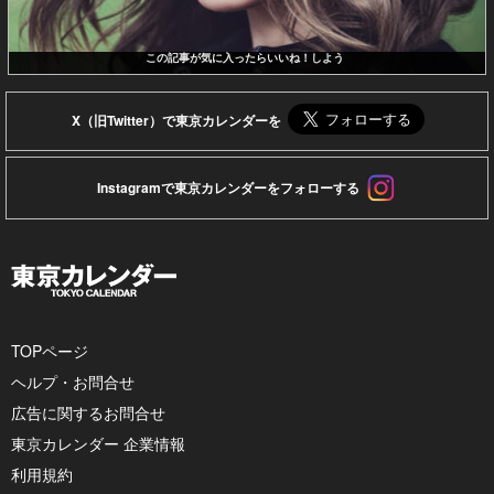
この記事が気に入ったらいいね！しよう
X（旧Twitter）で東京カレンダーを
Instagramで東京カレンダーをフォローする
TOPページ
ヘルプ・お問合せ
広告に関するお問合せ
東京カレンダー 企業情報
利用規約