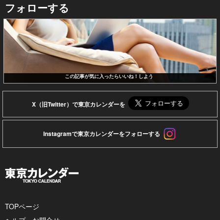
フォローする
この記事が気に入ったらいいね！しよう
X（旧Twitter）で東京カレンダーを
Instagramで東京カレンダーをフォローする
TOPページ