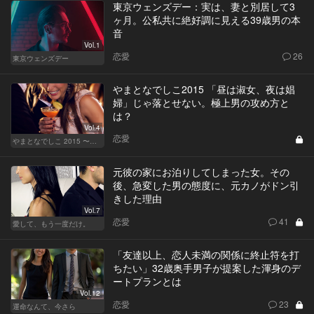
東京ウェンズデー：実は、妻と別居して3
ヶ月。公私共に絶好調に見える39歳男の本
音
Vol.1
恋愛
26
東京ウェンズデー
やまとなでしこ2015 「昼は淑女、夜は娼
婦」じゃ落とせない。極上男の攻め方と
は？
Vol.4
恋愛
やまとなでしこ 2015 〜極上の結婚〜
元彼の家にお泊りしてしまった女。その
後、急変した男の態度に、元カノがドン引
きした理由
Vol.7
恋愛
41
愛して、もう一度だけ。
「友達以上、恋人未満の関係に終止符を打
ちたい」32歳奥手男子が提案した渾身のデ
ートプランとは
Vol.12
恋愛
23
運命なんて、今さら