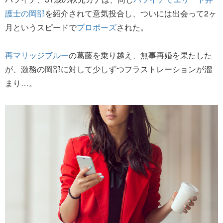
護士の岡部
を紹介されて意気投合し、ついには出会って2ヶ
月というスピードで
プロポーズ
された。
再マリッジブルー
の葛藤を乗り越え、無事再婚を果たした
が、激務の岡部に対して少しずつフラストレーションが溜
まり…。