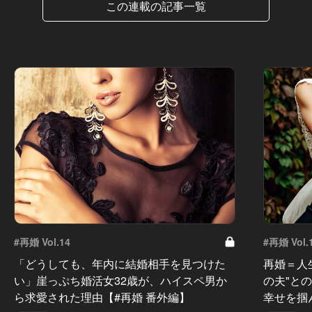
この連載の記事一覧
#再婚 Vol.14
#再婚 Vol.
「どうしても、年内に結婚相手を見つけた
再婚＝人
い」崖っぷち婚活女32歳が、ハイスペ男か
の夫"と
ら求愛された理由【#再婚 番外編】
幸せを掴