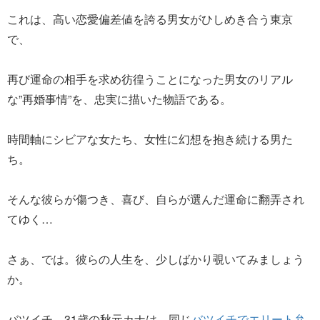
これは、高い恋愛偏差値を誇る男女がひしめき合う東京
で、
再び運命の相手を求め彷徨うことになった男女のリアル
な”再婚事情”を、忠実に描いた物語である。
時間軸にシビアな女たち、女性に幻想を抱き続ける男た
ち。
そんな彼らが傷つき、喜び、自らが選んだ運命に翻弄され
てゆく…
さぁ、では。彼らの人生を、少しばかり覗いてみましょう
か。
バツイチ、31歳の秋元カナは、同じ
バツイチでエリート弁