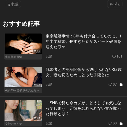
#小説
#小説
おすすめ記事
東京離婚事情：6年も付き合ってたのに、1
年半で離婚。長すぎた春がスピード破局を
迎えたワケ
Vol.1
恋愛
161
東京離婚事情
既婚者との泥沼関係から抜けられない32歳
女。断ち切るためにとった手段とは
恋愛
67
Vol.6
Age33～分岐点の女たち～
「SNSで見た今カノが、どうしても気にな
ってしまう」元彼を忘れられない女が取っ
た行動とは？
Vol.8
恋愛
60
女神のオキテ