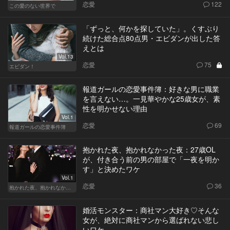
恋愛
122
この愛のない世界で
「ずっと、何かを探していた」。くすぶり
続けた総合点80点男・エビダンが出した答
えとは
Vol.13
恋愛
75
エビダン！
報道ガールの恋愛事件簿：好きな男に職業
を言えない…。一見華やかな25歳女が、素
性を明かせない理由
Vol.1
恋愛
69
報道ガールの恋愛事件簿
抱かれた夜、抱かれなかった夜：27歳OL
が、付き合う前の男の部屋で「一夜を明か
す」と決めたワケ
Vol.1
恋愛
36
抱かれた夜、抱かれなかった夜
婚活モンスター：商社マン大好き♡そんな
女が、絶対に商社マンから選ばれない悲し
いワケ